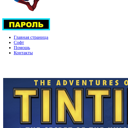
Главная страница
Софт
Помощь
Контакты