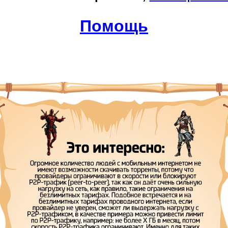
Помощь