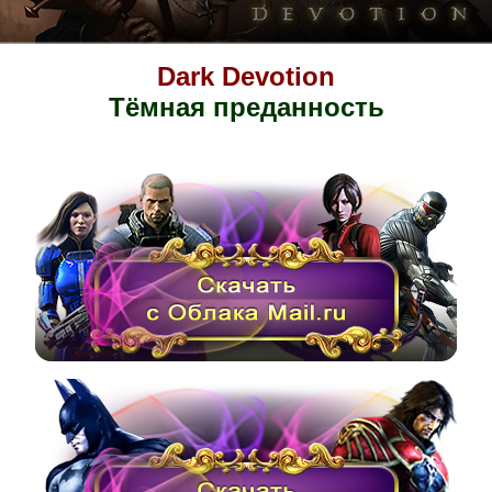
Dark Devotion
Тёмная преданность