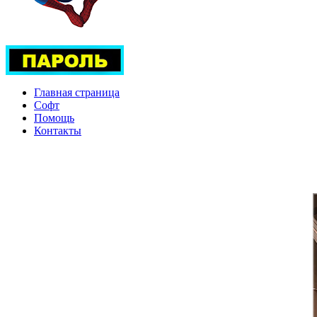
Главная страница
Софт
Помощь
Контакты