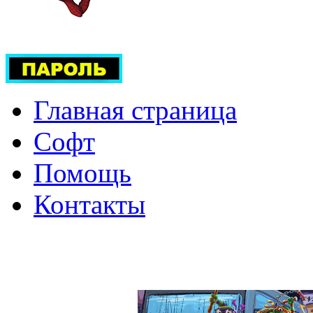
Главная страница
Софт
Помощь
Контакты