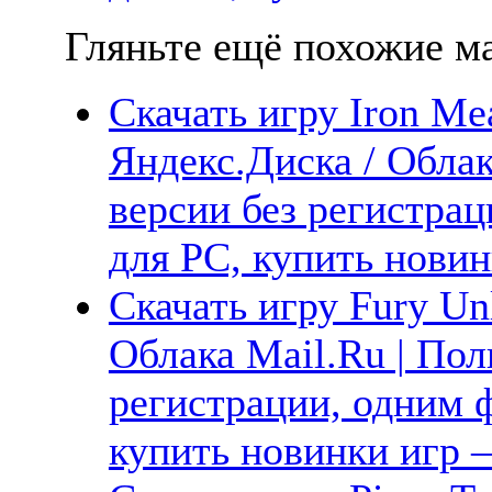
Гляньте ещё похожие ма
Скачать игру Iron Me
Яндекс.Диска / Облак
версии без регистрац
для PC, купить новин
Скачать игру Fury Un
Облака Mail.Ru | Пол
регистрации, одним ф
купить новинки игр —