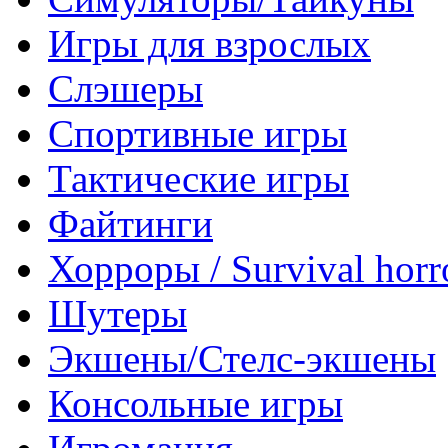
Игры для взрослых
Слэшеры
Спортивные игры
Тактические игры
Файтинги
Хорроры / Survival horr
Шутеры
Экшены/Стелс-экшены
Консольные игры