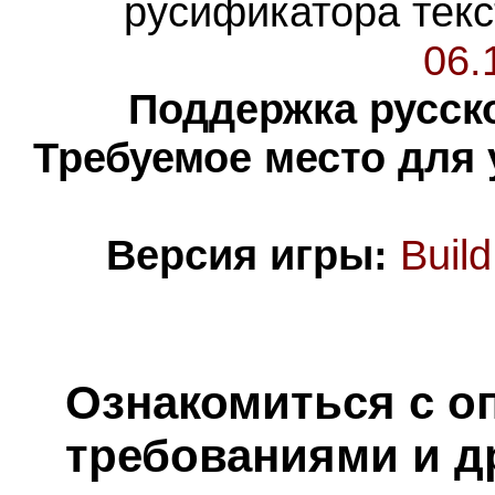
русификатора текс
06.
Поддержка русско
Требуемое место для 
Версия игры:
Buil
Ознакомиться с о
требованиями и д