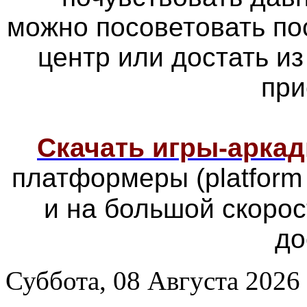
можно посоветовать по
центр или достать из
при
Скачать игры-арка
платформеры
(platfor
и на большой скоро
до
Суббота, 08 Августа 2026