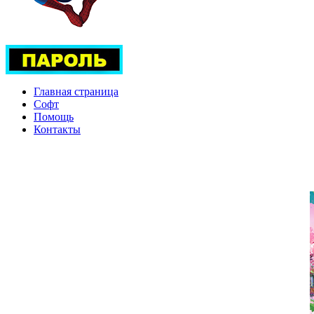
Главная страница
Софт
Помощь
Контакты