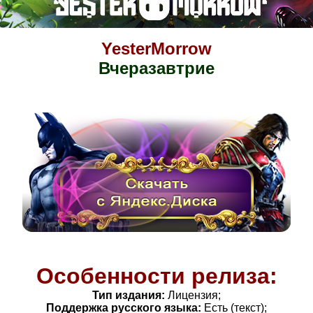
YesterMorrow
Вчеразавтрие
Особенности релиза:
Тип издания:
Лицензия;
Поддержка русского языка:
Есть (текст);