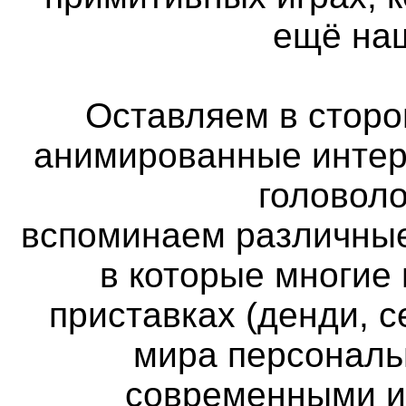
ещё наш
Оставляем в сторон
анимированные интер
головоло
вспоминаем различные
в которые многие
приставках (денди, с
мира персональ
современными и