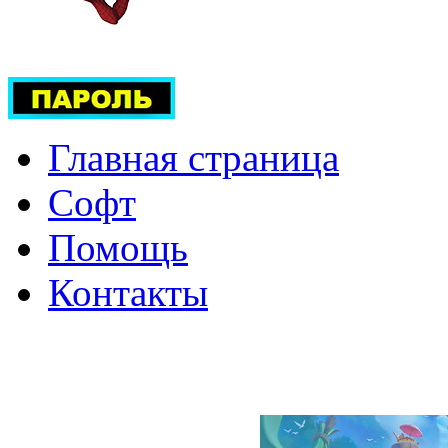
Главная страница
Софт
Помощь
Контакты