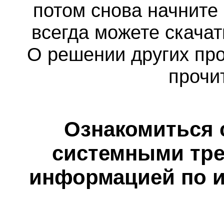
потом снова начните
всегда можете скача
О решении других пр
прочи
Ознакомиться 
системными тре
информацией по и