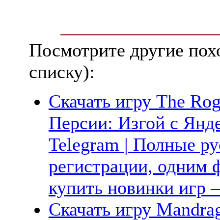
Посмотрите другие пох
списку):
Скачать игру The Rogu
Персии: Изгой с Янде
Telegram | Полные ру
регистрации, одним ф
купить новинки игр —
Скачать игру Mandrag