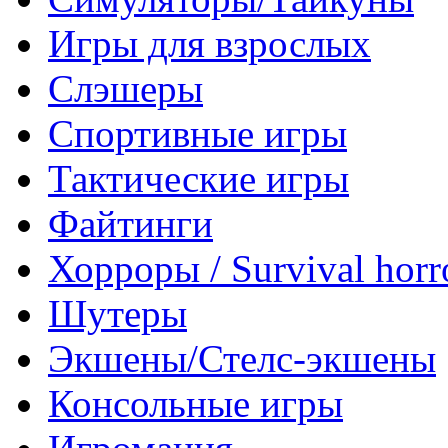
Игры для взрослых
Слэшеры
Спортивные игры
Тактические игры
Файтинги
Хорроры / Survival horr
Шутеры
Экшены/Стелс-экшены
Консольные игры