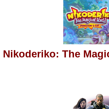
Nikoderiko: The Magi