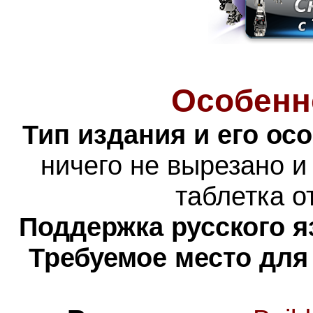
Особенн
Тип издания и его ос
ничего не вырезано и
таблетка о
Поддержка русского я
Требуемое место для