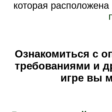
которая расположена
Ознакомиться с о
требованиями и д
игре вы 