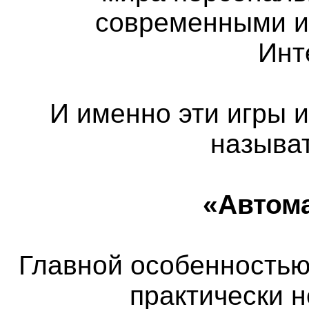
современными и
Инт
И именно эти игры 
называ
«Автом
Главной особенностью 
практически 