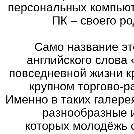
персональных компьют
ПК – своего р
Само название эт
английского слова 
повседневной жизни к
крупном торгово-р
Именно в таких галер
разнообразные 
которых молодёжь 