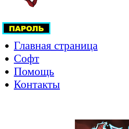
Главная страница
Софт
Помощь
Контакты