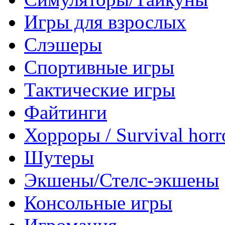
Игры для взрослых
Слэшеры
Спортивные игры
Тактические игры
Файтинги
Хорроры / Survival horr
Шутеры
Экшены/Стелс-экшены
Консольные игры