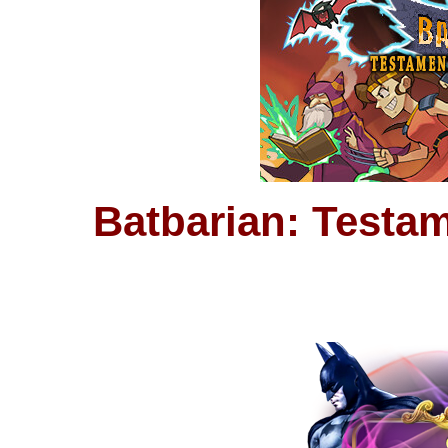
Batbarian: Testam