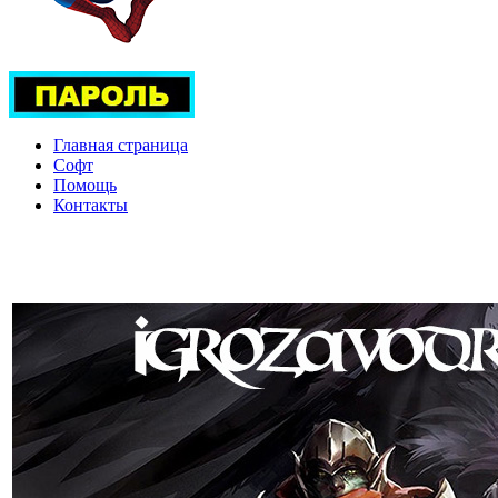
Главная страница
Софт
Помощь
Контакты