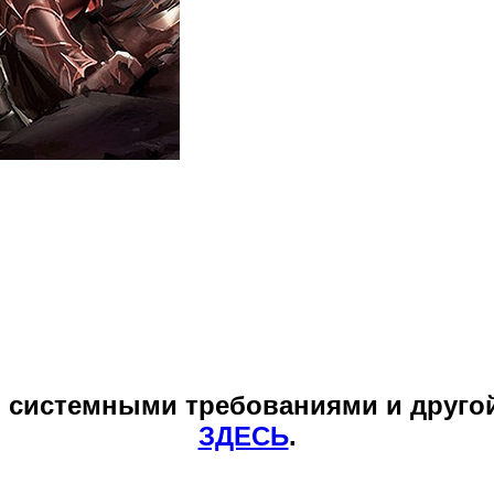
и системными требованиями и друго
ЗДЕСЬ
.