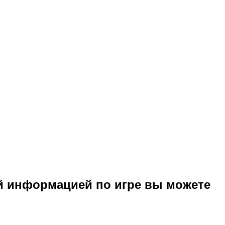
й информацией по игре вы можете