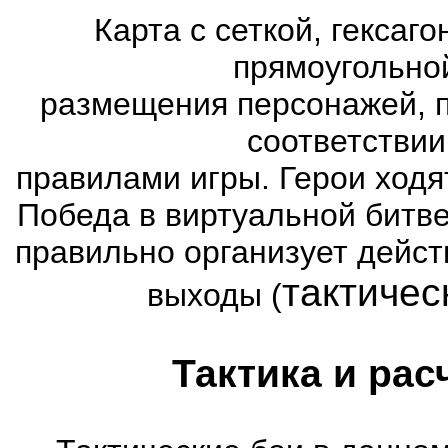
Карта с сеткой, гексаг
прямоугольно
размещения персонажей, п
соответстви
правилами игры. Герои ходя
Победа в виртуальной битве
правильно организует дейст
тактичес
выходы (
Тактика и рас