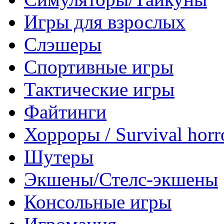
Игры для взрослых
Слэшеры
Спортивные игры
Тактические игры
Файтинги
Хорроры / Survival horr
Шутеры
Экшены/Стелс-экшены
Консольные игры