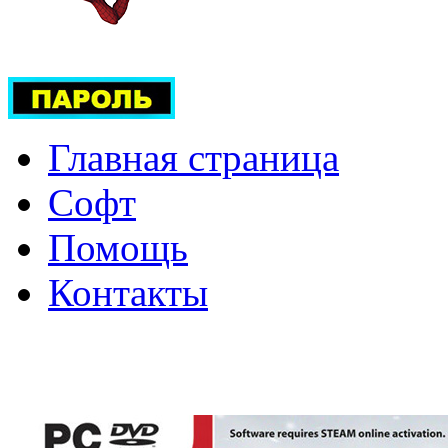
Главная страница
Софт
Помощь
Контакты