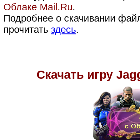
Облаке Mail.Ru
.
Подробнее о скачивании фай
прочитать
здесь
.
Скачать игру
Jagg