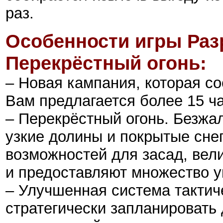
раз.
Особенности игры Раз
Перекрёстный огонь:
– Новая кампания, которая со
Вам предлагается более 15 ча
– Перекрёстный огонь. Безж
узкие долины и покрытые сне
возможностей для засад, вел
и предоставляют множество ук
– Улучшенная система тактиче
стратегически запланировать