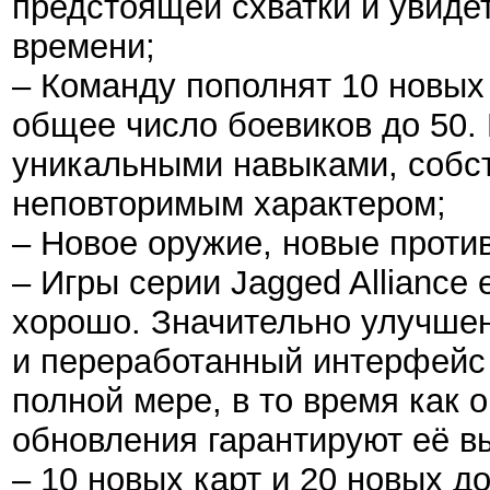
предстоящей схватки и увиде
времени;
– Команду пополнят 10 новых
общее число боевиков до 50.
уникальными навыками, собс
неповторимым характером;
– Новое оружие, новые проти
– Игры серии Jagged Alliance
хорошо. Значительно улучшен
и переработанный интерфейс 
полной мере, в то время как
обновления гарантируют её в
– 10 новых карт и 20 новых д