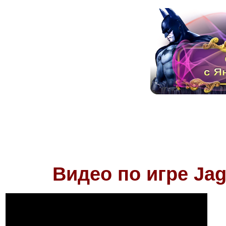
Видео по игре
Jag