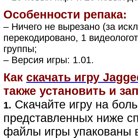
Особенности репака:
– Ничего не вырезано (за иск
перекодировано, 1 видеолого
группы;
– Версия игры: 1.01.
Как
скачать игру
Jagged
также установить и зап
Скачайте игру на боль
1.
представленных ниже с
файлы игры упакованы 