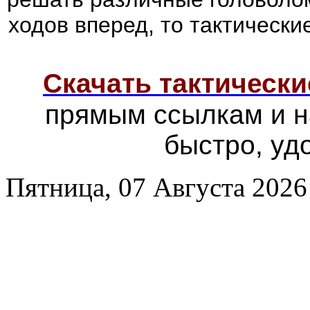
ходов вперед, то тактически
Скачать тактически
прямым ссылкам и н
быстро, уд
Пятница, 07 Августа 2026