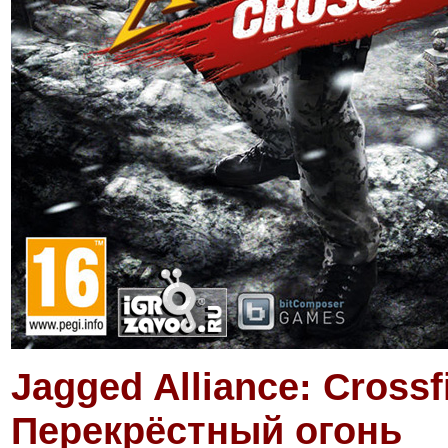
Jagged Alliance: Cross
Перекрёстный огонь