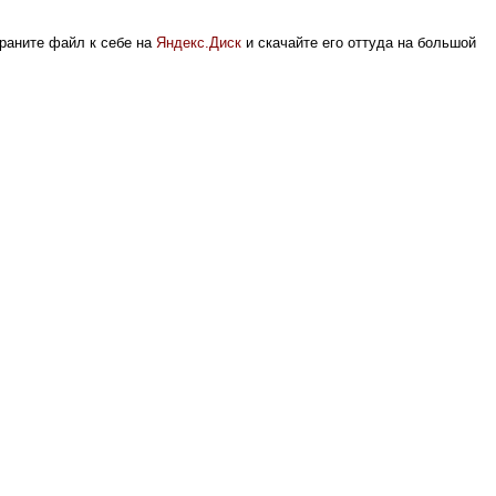
храните файл к себе на
Яндекс.Диск
и скачайте его оттуда на большой