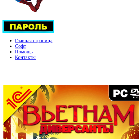
Главная страница
Софт
Помощь
Контакты