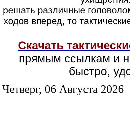
решать различные головолом
ходов вперед, то тактически
Скачать тактически
прямым ссылкам и н
быстро, уд
Четверг, 06 Августа 2026