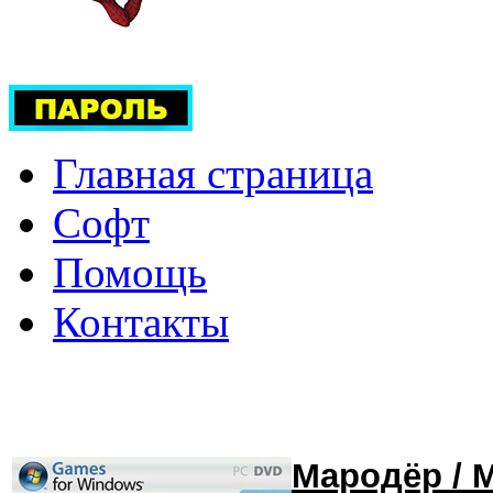
Главная страница
Софт
Помощь
Контакты
Мародёр / M