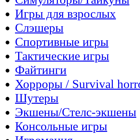
Игры для взрослых
Слэшеры
Спортивные игры
Тактические игры
Файтинги
Хорроры / Survival horr
Шутеры
Экшены/Стелс-экшены
Консольные игры