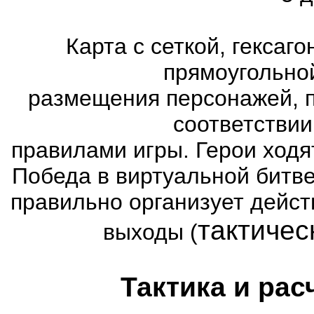
Карта с сеткой, гексаг
прямоугольно
размещения персонажей, п
соответстви
правилами игры. Герои ходя
Победа в виртуальной битве
правильно организует дейст
тактичес
выходы (
Тактика и рас