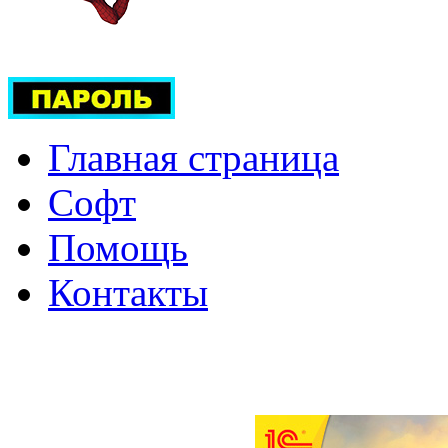
Главная страница
Софт
Помощь
Контакты