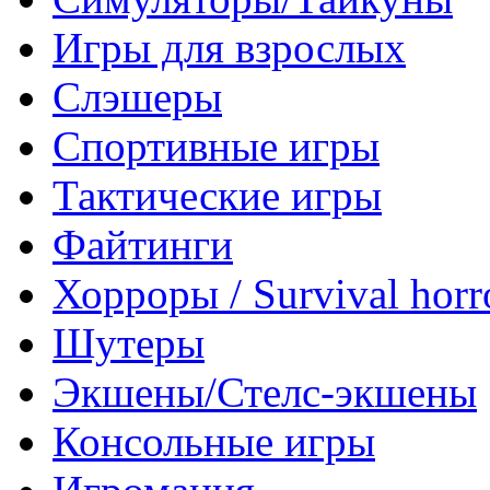
Игры для взрослых
Слэшеры
Спортивные игры
Тактические игры
Файтинги
Хорроры / Survival horr
Шутеры
Экшены/Стелс-экшены
Консольные игры