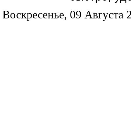
Воскресенье, 09 Августа 