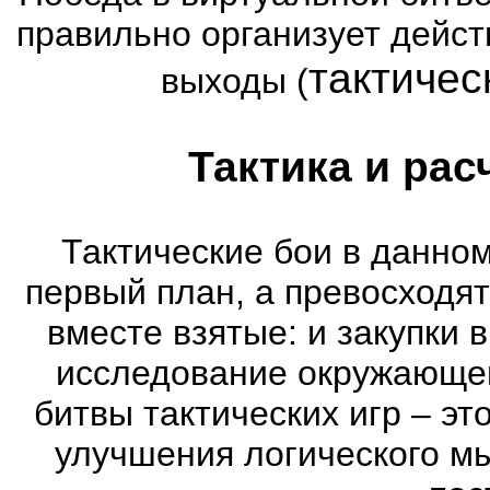
правильно организует дейст
тактичес
выходы (
Тактика и рас
Тактические бои в данном
первый план, а превосходя
вместе взятые: и закупки 
исследование окружающей
битвы тактических игр – эт
улучшения логического мы