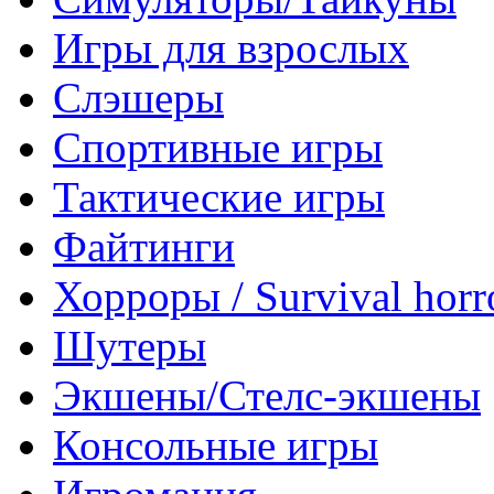
Игры для взрослых
Слэшеры
Спортивные игры
Тактические игры
Файтинги
Хорроры / Survival horr
Шутеры
Экшены/Стелс-экшены
Консольные игры