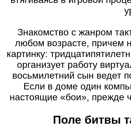
у
Знакомство с жанром так
любом возрасте, причем 
картинку: тридцатипятилет
организует работу виртуа
восьмилетний сын ведет п
Если в доме один компь
настоящие «бои», прежде 
Поле битвы т