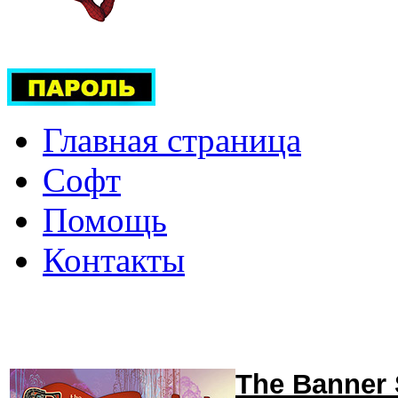
Главная страница
Софт
Помощь
Контакты
The Banner 