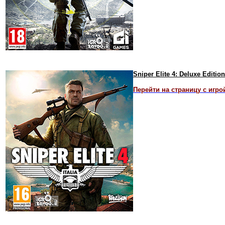
Sniper Elite 4: Deluxe Edit
Перейти на страницу с игро