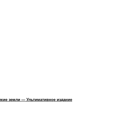
 Дикие земли — Ультимативное издание