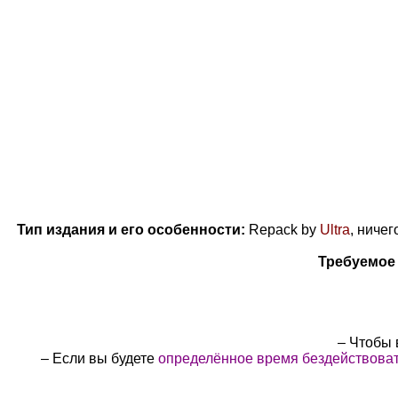
Тип издания и его особенности:
Repack by
Ultra
, ниче
Требуемое 
– Чтобы
– Если вы будете
определённое время бездействоват