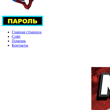
Главная страница
Софт
Помощь
Контакты