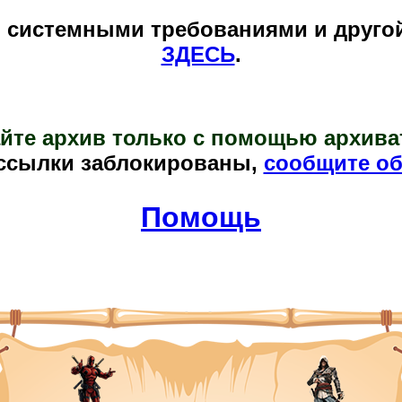
и системными требованиями и друго
ЗДЕСЬ
.
йте архив только с помощью архива
ссылки заблокированы,
сообщите об
Помощь