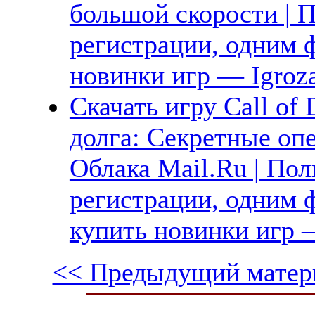
большой скорости | П
регистрации, одним ф
новинки игр — Igroz
Скачать игру Call of 
долга: Секретные опе
Облака Mail.Ru | Пол
регистрации, одним ф
купить новинки игр —
<< Предыдущий матер