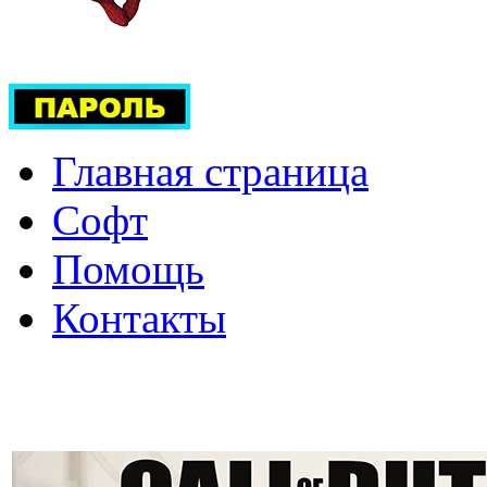
Главная страница
Софт
Помощь
Контакты