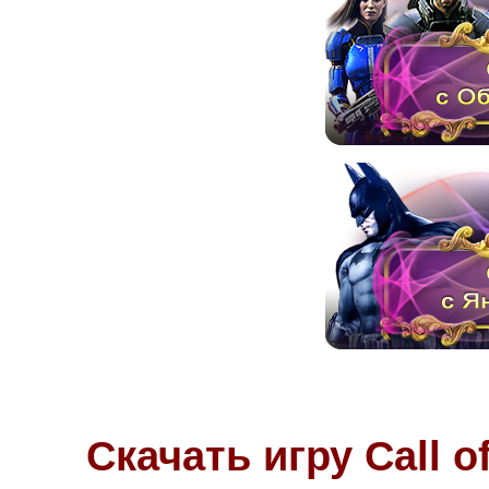
Скачать игру
Call o