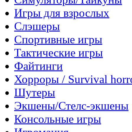
Игры для взрослых
Слэшеры
Спортивные игры
Тактические игры
Файтинги
Хорроры / Survival horr
Шутеры
Экшены/Стелс-экшены
Консольные игры