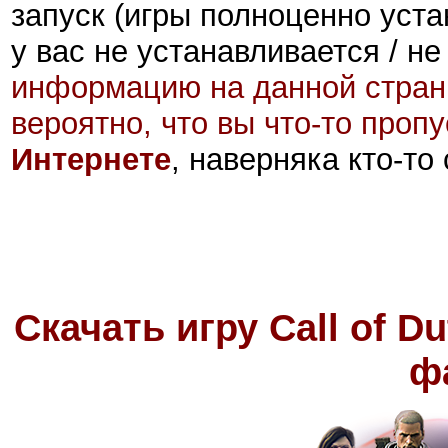
запуск (игры полноценно уста
у вас не устанавливается / не
информацию на данной стран
вероятно, что вы что-то проп
Интернете
, наверняка кто-то
Скачать игру Call of D
ф