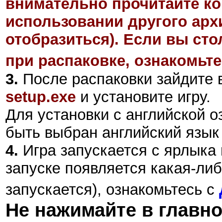
внимательно прочитайте ко
использовании другого арх
отобразиться). Если вы ст
при распаковке, ознакомьте
3.
После распаковки зайдите в
setup.exe
и установите игру.
Для установки с английской о
быть выбран английский язык
4.
Игра запускается с ярлыка 
запуске появляется какая-либ
запускается), ознакомьтесь с
Не нажимайте в главн