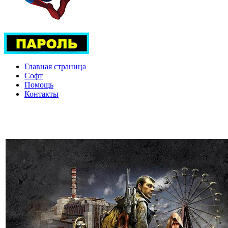
Главная страница
Софт
Помощь
Контакты