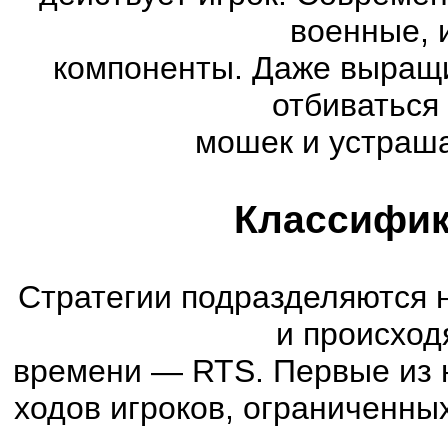
военные, 
компоненты. Даже выращи
отбиваться
мошек и устраша
Классифик
Стратегии подразделяются 
и происход
времени
—
RTS. Первые из 
ходов игроков, ограниченны