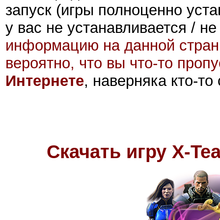
запуск (игры полноценно уста
у вас не устанавливается / не
информацию на данной стран
вероятно, что вы что-то проп
Интернете
, наверняка кто-то
Скачать игру X-Te