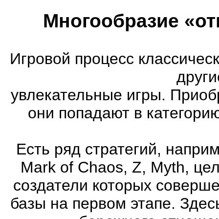
Многообразие «от
Игровой процесс классическ
други
увлекательные игры. Приоб
они попадают в категори
Есть ряд стратегий, напри
Mark of Chaos, Z, Myth, це
создатели которых соверше
базы на первом этапе. Здес