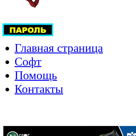
Главная страница
Софт
Помощь
Контакты