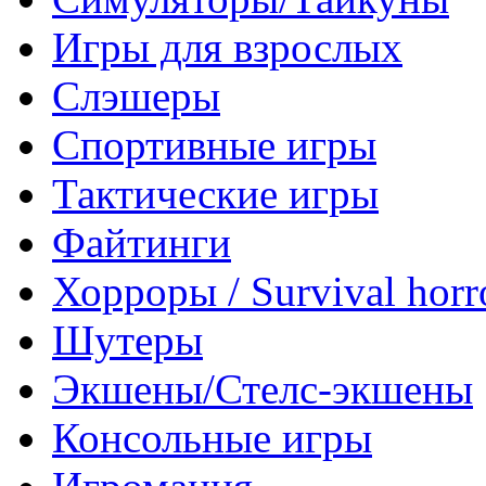
Игры для взрослых
Слэшеры
Спортивные игры
Тактические игры
Файтинги
Хорроры / Survival horr
Шутеры
Экшены/Стелс-экшены
Консольные игры