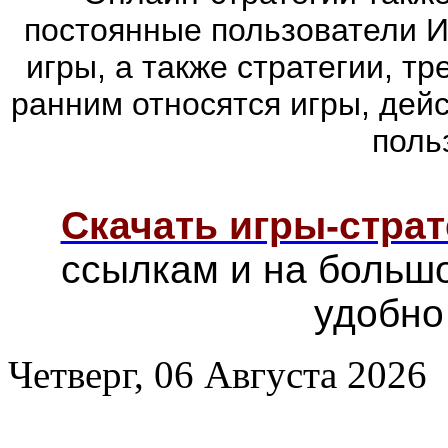
постоянные пользователи И
игры, а также стратегии, т
ранним относятся игры, дей
поль
Скачать игры-страт
ссылкам и на больш
удобно
Четверг, 06 Августа 2026