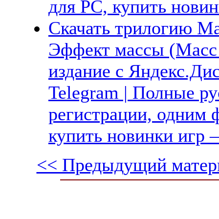
для PC, купить новин
Скачать трилогию Mas
Эффект массы (Масс
издание с Яндекс.Диск
Telegram | Полные ру
регистрации, одним ф
купить новинки игр —
<< Предыдущий матер