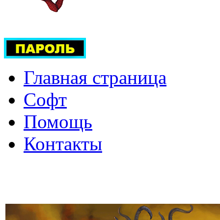
Главная страница
Софт
Помощь
Контакты