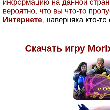
информацию на данной стран
вероятно, что вы что-то проп
Интернете
, наверняка кто-то
Скачать игру Morb