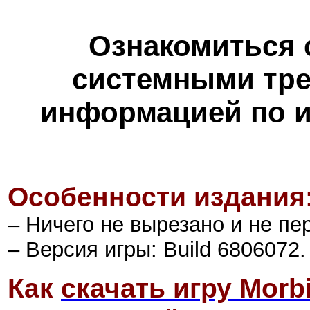
Ознакомиться 
системными тре
информацией по и
Особенности издания
– Ничего не вырезано и не пе
– Версия игры: Build 6806072.
Как
скачать игру Morb