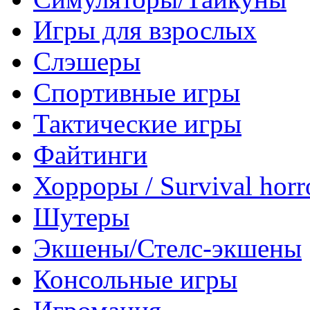
Игры для взрослых
Слэшеры
Спортивные игры
Тактические игры
Файтинги
Хорроры / Survival horr
Шутеры
Экшены/Стелс-экшены
Консольные игры