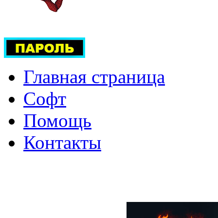
Главная страница
Софт
Помощь
Контакты