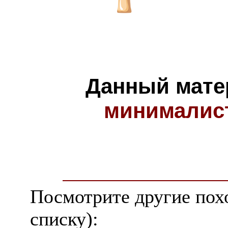
Данный мате
минималис
Посмотрите другие пох
списку):