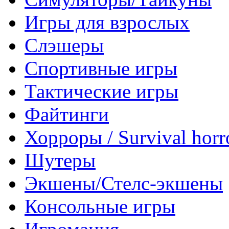
Игры для взрослых
Слэшеры
Спортивные игры
Тактические игры
Файтинги
Хорроры / Survival horr
Шутеры
Экшены/Стелс-экшены
Консольные игры