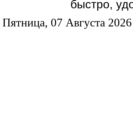
быстро, уд
Пятница, 07 Августа 2026