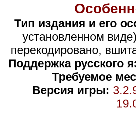
Особенн
Тип издания и его о
установленном виде)
перекодировано, вшита
Поддержка русского я
Требуемое мес
Версия игры:
3.2.
19.