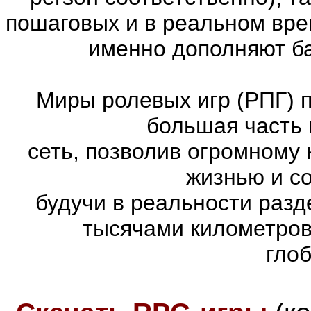
пошаговых и в реальном вре
именно дополняют ба
Миры ролевых игр (РПГ) 
большая часть 
сеть, позволив огромному 
жизнью и с
будучи в реальности раз
тысячами километров
гло