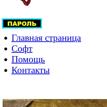
Главная страница
Софт
Помощь
Контакты