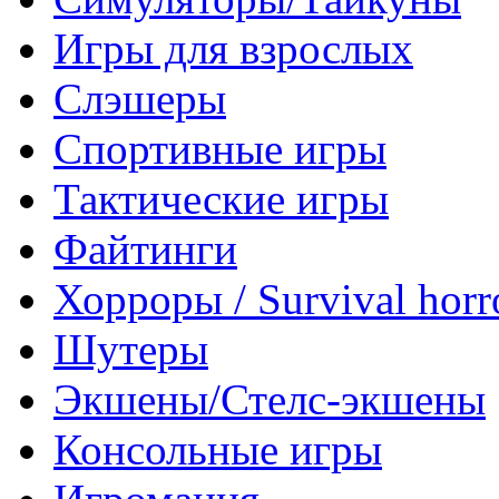
Игры для взрослых
Слэшеры
Спортивные игры
Тактические игры
Файтинги
Хорроры / Survival horr
Шутеры
Экшены/Стелс-экшены
Консольные игры