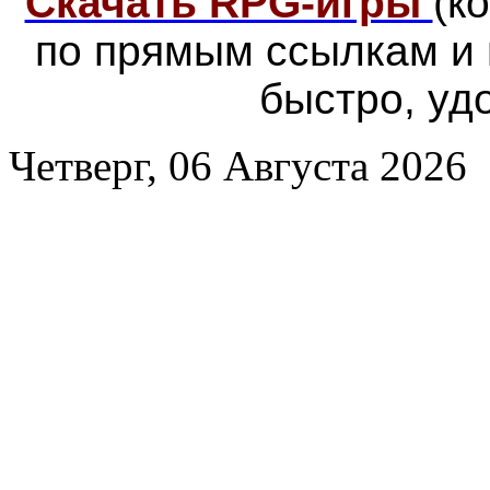
Скачать RPG-игры
(к
по прямым ссылкам и
быстро, уд
Четверг, 06 Августа 2026