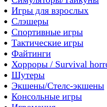
Игры для взрослых
Слэшеры
Спортивные игры
Тактические игры
Файтинги
Хорроры / Survival horr
Шутеры
Экшены/Стелс-экшены
Консольные игры