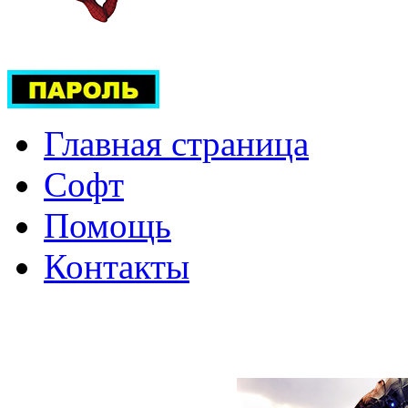
Главная страница
Софт
Помощь
Контакты