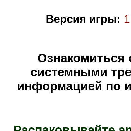
Версия игры:
1
Ознакомиться 
системными тре
информацией по и
Распаковывайте а