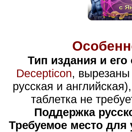
Особенн
Тип издания и его
Decepticon
, вырезаны
русская и английская)
таблетка не требуе
Поддержка русско
Требуемое место для 