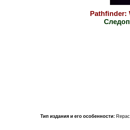
Pathfinder:
Следоп
Тип издания и его особенности:
Repac