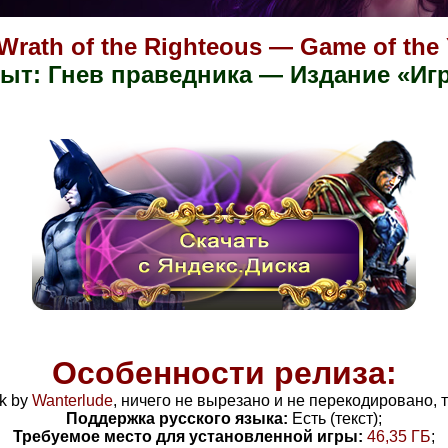
 Wrath of the Righteous — Game of the 
ыт: Гнев праведника — Издание «Игр
Особенности релиза:
k by
Wanterlude
, ничего не вырезано и не перекодировано, т
Поддержка русского языка:
Есть (текст);
Требуемое место для установленной игры:
46,35 ГБ
;