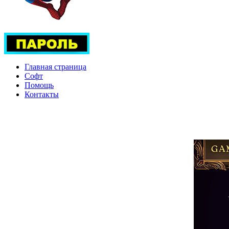
Главная страница
Софт
Помощь
Контакты