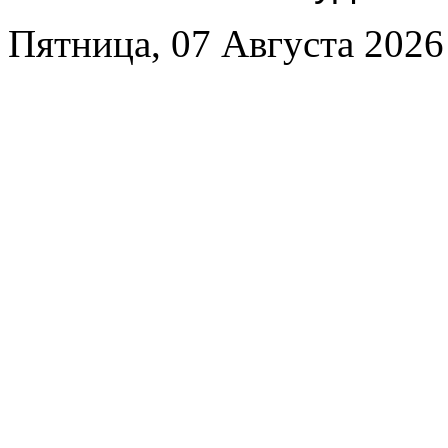
Пятница, 07 Августа 2026