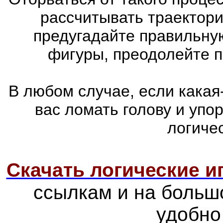
рассчитывать траектори
предугадайте правильну
фигуры, преодолейте п
В любом случае, если какая
вас ломать голову и упо
логиче
Скачать логические 
ссылкам и на больш
удобно