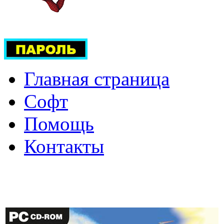
Главная страница
Софт
Помощь
Контакты