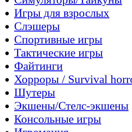
Игры для взрослых
Слэшеры
Спортивные игры
Тактические игры
Файтинги
Хорроры / Survival horr
Шутеры
Экшены/Стелс-экшены
Консольные игры