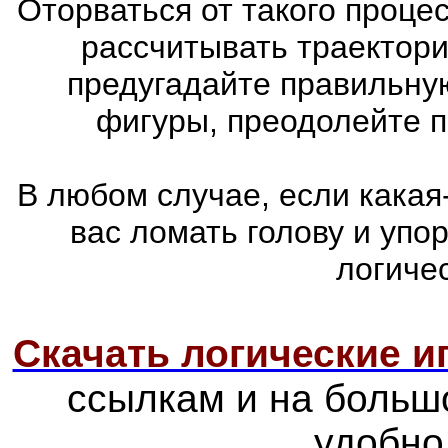
Оторваться от такого проце
рассчитывать траектори
предугадайте правильну
фигуры, преодолейте п
В любом случае, если какая
вас ломать голову и упо
логиче
Скачать логические 
ссылкам и на больш
удобно