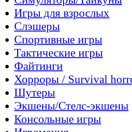
Игры для взрослых
Слэшеры
Спортивные игры
Тактические игры
Файтинги
Хорроры / Survival horr
Шутеры
Экшены/Стелс-экшены
Консольные игры