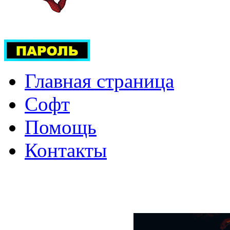
Главная страница
Софт
Помощь
Контакты