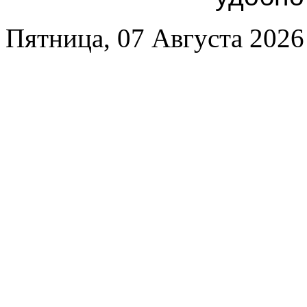
Пятница, 07 Августа 2026