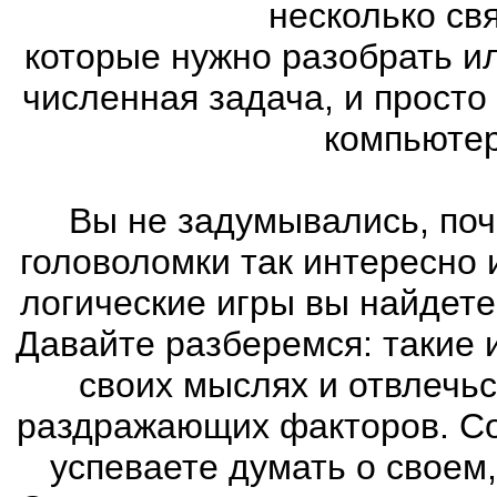
несколько св
которые нужно разобрать и
численная задача, и просто
компьютер
Вы не задумывались, поч
головоломки так интересно
логические игры вы найдете
Давайте разберемся: такие 
своих мыслях и отвлечьс
раздражающих факторов. Со
успеваете думать о своем