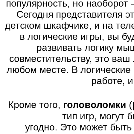
популярность, но наоборот 
Сегодня представителя эт
детском шкафчике, и на тел
в логические игры, вы б
развивать логику мы
совместительству, это ваш
любом месте. В логические 
работе, и
Кроме того,
головоломки
(
тип игр, могут
угодно. Это может быт