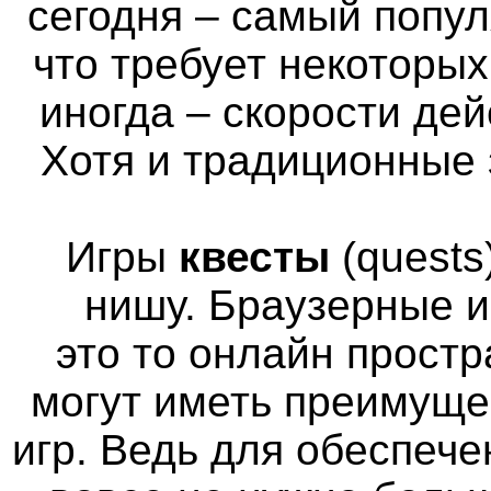
сегодня – самый попул
что требует некоторы
иногда – скорости де
Хотя и традиционные 
Игры
квесты
(quests
нишу. Браузерные и
это то онлайн простр
могут иметь преимуще
игр. Ведь для обеспече