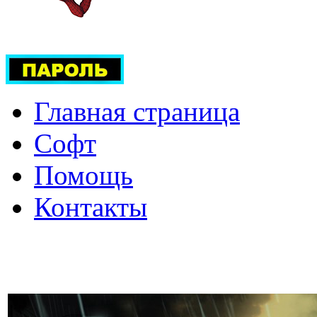
Главная страница
Софт
Помощь
Контакты