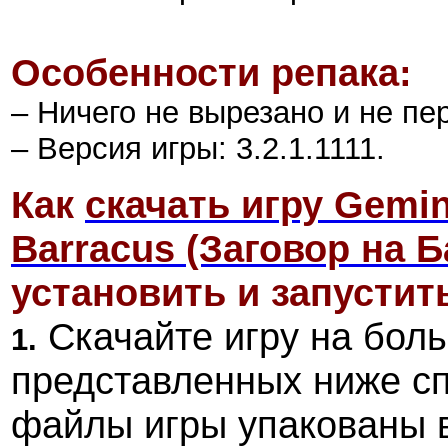
Особенности репака:
– Ничего не вырезано и не пе
– Версия игры: 3.2.1.1111.
Как
скачать игру Gemin
Barracus (Заговор на Б
установить и запустить
Скачайте игру на боль
1.
представленных ниже с
файлы игры упакованы 