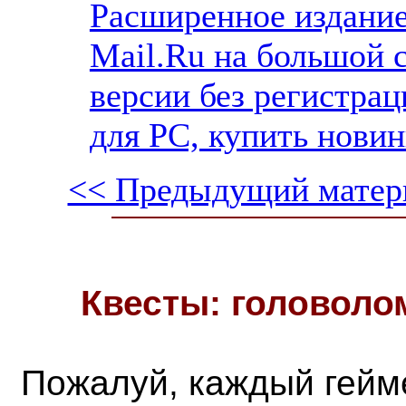
Расширенное издание
Mail.Ru на большой 
версии без регистрац
для PC, купить новин
<< Предыдущий матер
Квесты: головоло
Пожалуй, каждый гейм