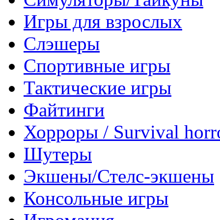
Игры для взрослых
Слэшеры
Спортивные игры
Тактические игры
Файтинги
Хорроры / Survival horr
Шутеры
Экшены/Стелс-экшены
Консольные игры