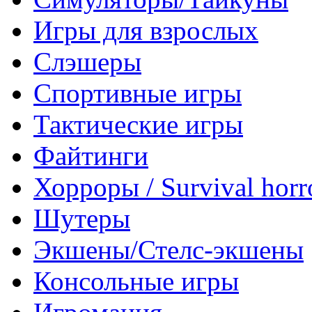
Игры для взрослых
Слэшеры
Спортивные игры
Тактические игры
Файтинги
Хорроры / Survival horr
Шутеры
Экшены/Стелс-экшены
Консольные игры