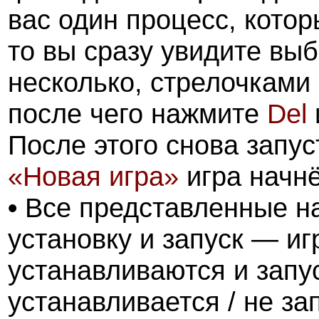
вас один процесс, котор
то вы сразу увидите выб
несколько, стрелочками
после чего нажмите
Del
После этого снова запус
«Новая игра»
игра начнё
•
Все представленные на
установку и запуск — и
устанавливаются и запус
устанавливается / не за