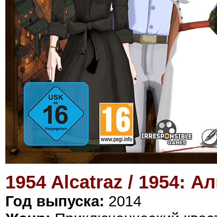
1954 Alcatraz / 1954: А
Год выпуска:
2014