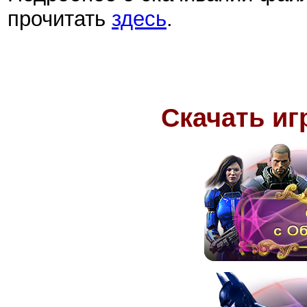
прочитать
здесь
.
Скачать иг