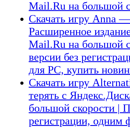
Mail.Ru на большой 
Скачать игру Anna —
Расширенное издание
Mail.Ru на большой 
версии без регистрац
для PC, купить новин
Скачать игру Alternat
терять с Яндекс.Диск
большой скорости | П
регистрации, одним ф