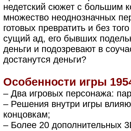
недетский сюжет с большим к
множество неоднозначных пе
готовых превратить и без тог
сущий ад, его бывших подель
деньги и подозревают в соуча
достанутся деньги?
Особенности игры
195
– Два игровых персонажа: пар
– Решения внутри игры влияю
концовкам;
– Более 20 дополнительных 