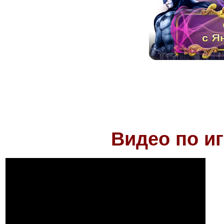
Видео по и