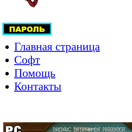
Главная страница
Софт
Помощь
Контакты