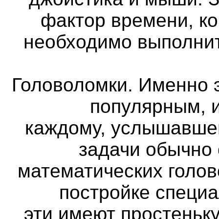
фактор времени, ко
необходимо выполнит
Головоломки. Именно 
популярным, и
каждому, услышавше
задачи обычно
математических голов
постройке специа
эти имеют простеньк