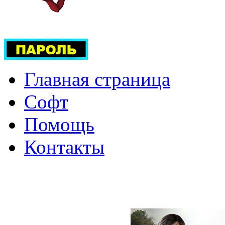
Главная страница
Софт
Помощь
Контакты