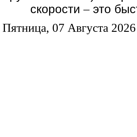
скорости
–
это быс
Пятница, 07 Августа 2026