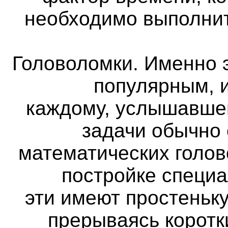
необходимо выполнит
Головоломки. Именно 
популярным, и
каждому, услышавше
задачи обычно
математических голов
постройке специа
эти имеют простеньк
прерываясь коротк