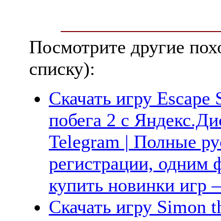
Посмотрите другие пох
списку):
Скачать игру Escape 
побега 2 с Яндекс.Дис
Telegram | Полные ру
регистрации, одним ф
купить новинки игр —
Скачать игру Simon th