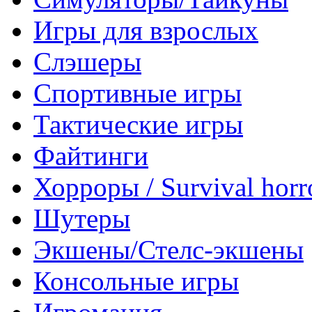
Игры для взрослых
Слэшеры
Спортивные игры
Тактические игры
Файтинги
Хорроры / Survival horr
Шутеры
Экшены/Стелс-экшены
Консольные игры