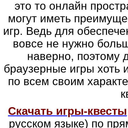
это то онлайн простр
могут иметь преимуще
игр. Ведь для обеспече
вовсе не нужно больш
наверно, поэтому
браузерные игры хоть 
по всем своим характ
к
Скачать игры-квесты
русском языке) по пр