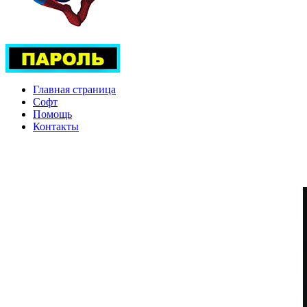
Главная страница
Софт
Помощь
Контакты