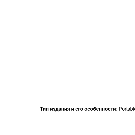
Тип издания и его особенности:
Portab