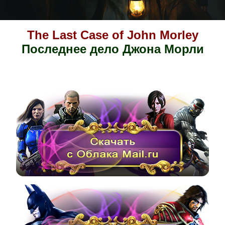
The Last Case of John Morley
Последнее дело Джона Морли