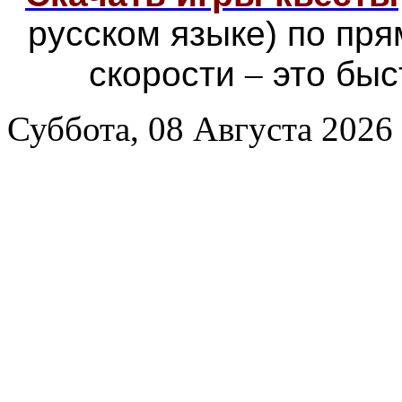
русском языке) по пр
скорости
–
это быс
Суббота, 08 Августа 2026