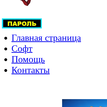
Главная страница
Софт
Помощь
Контакты