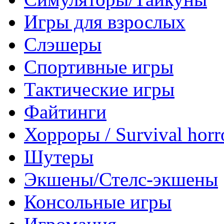
Игры для взрослых
Слэшеры
Спортивные игры
Тактические игры
Файтинги
Хорроры / Survival horr
Шутеры
Экшены/Стелс-экшены
Консольные игры