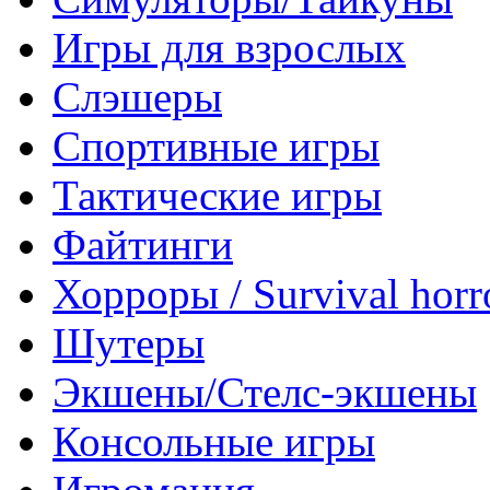
Игры для взрослых
Слэшеры
Спортивные игры
Тактические игры
Файтинги
Хорроры / Survival horr
Шутеры
Экшены/Стелс-экшены
Консольные игры