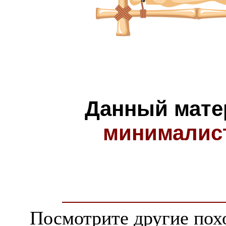
Данный мате
минималис
Посмотрите другие пох