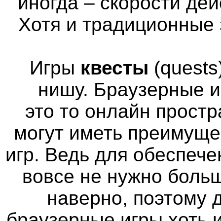
иногда – скорости де
Хотя и традиционные 
Игры
квесты
(quests
нишу. Браузерные и
это то онлайн простр
могут иметь преимуще
игр. Ведь для обеспече
вовсе не нужно больш
наверно, поэтому
браузерные игры хоть 