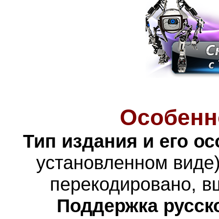
Особенн
Тип издания и его о
установленном виде)
перекодировано, в
Поддержка русско