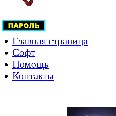
Главная страница
Софт
Помощь
Контакты