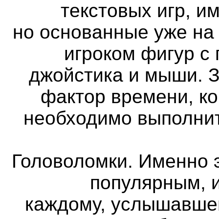
текстовых игр, и
но основанные уже на
игроком фигур с
джойстика и мыши. 
фактор времени, ко
необходимо выполнит
Головоломки. Именно 
популярным, и
каждому, услышавше