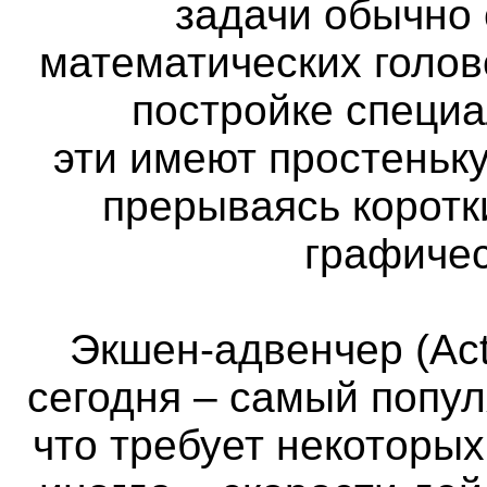
задачи обычно
математических голов
постройке специа
эти имеют простеньк
прерываясь коротк
графичес
Экшен-адвенчер (Act
сегодня – самый попул
что требует некоторы