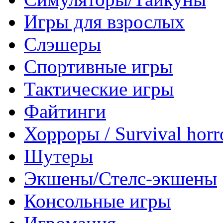
Игры для взрослых
Слэшеры
Спортивные игры
Тактические игры
Файтинги
Хорроры / Survival horr
Шутеры
Экшены/Стелс-экшены
Консольные игры