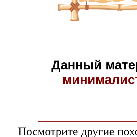
Данный мате
минималис
Посмотрите другие пох