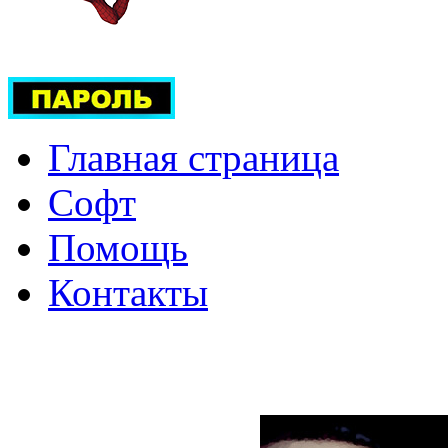
Главная страница
Софт
Помощь
Контакты