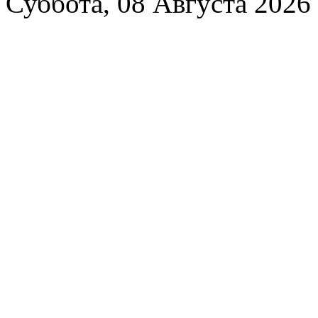
Суббота, 08 Августа 2026