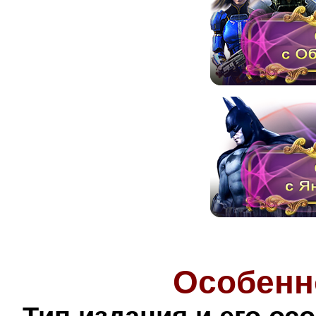
Особенн