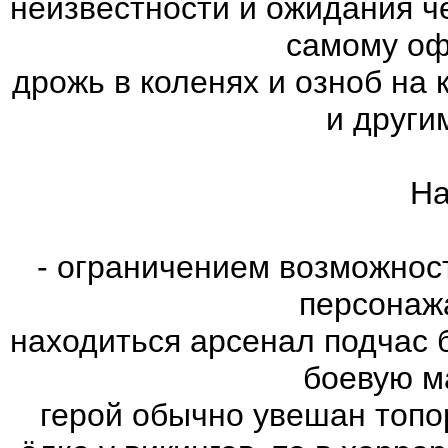
неизвестности и ожидания ч
самому оф
дрожь в коленях и озноб на
и други
На
- ограничением возможнос
персонаж
находиться арсенал подчас 
боевую м
герой обычно увешан топо