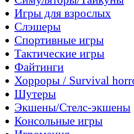
Игры для взрослых
Слэшеры
Спортивные игры
Тактические игры
Файтинги
Хорроры / Survival horr
Шутеры
Экшены/Стелс-экшены
Консольные игры