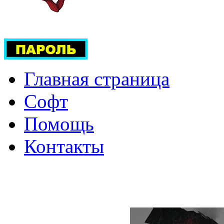
Главная страница
Софт
Помощь
Контакты