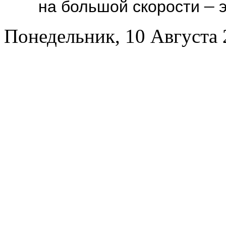
–
на большой скорости
э
Понедельник, 10 Августа 