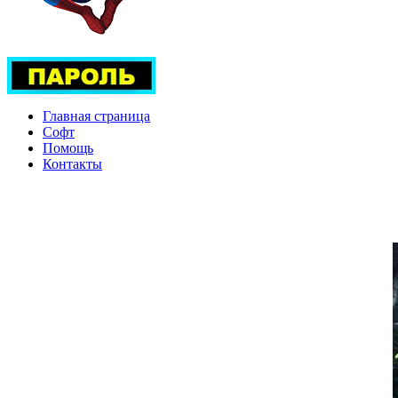
Главная страница
Софт
Помощь
Контакты