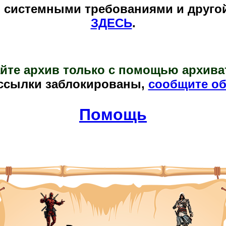
и системными требованиями и друго
ЗДЕСЬ
.
йте архив только с помощью архива
ссылки заблокированы,
сообщите об
Помощь