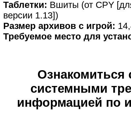
Таблетки:
Вшиты (от CPY [для
версии 1.13])
Размер архивов с игрой:
14,
Требуемое место для устан
Ознакомиться 
системными тре
информацией по и