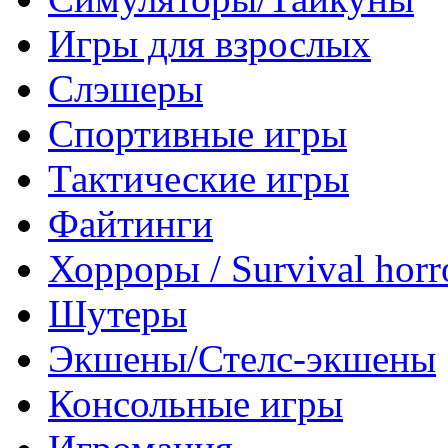
Игры для взрослых
Слэшеры
Спортивные игры
Тактические игры
Файтинги
Хорроры / Survival horr
Шутеры
Экшены/Стелс-экшены
Консольные игры