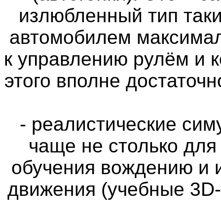
излюбленный тип таки
автомобилем максимал
к управлению рулём и 
этого вполне достаточн
- реалистические си
чаще не столько для
обучения вождению и 
движения (учебные 3D