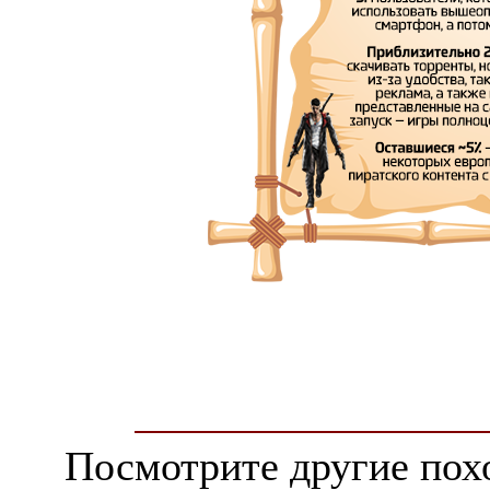
Посмотрите другие пох