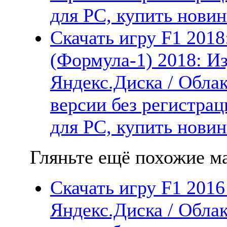
для PC, купить новин
Скачать игру F1 2018:
(Формула-1) 2018: Из
Яндекс.Диска / Облак
версии без регистрац
для PC, купить новин
Гляньте ещё похожие ма
Скачать игру F1 2016
Яндекс.Диска / Облак