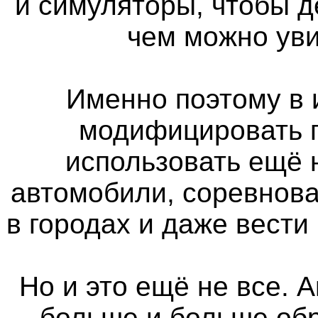
и симуляторы, чтобы д
чем можно уви
Именно поэтому в 
модифицировать п
использовать ещё
автомобили, соревнова
в городах и даже вести
Но и это ещё не все. 
больше и больше об