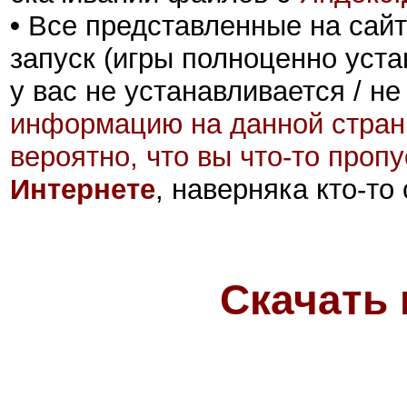
•
Все представленные на сайт
запуск (игры полноценно уста
у вас не устанавливается / не
информацию на данной стран
вероятно, что вы что-то проп
Интернете
, наверняка кто-то
Скачать 