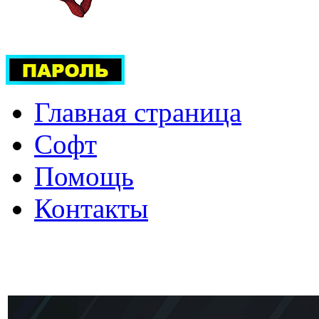
Главная страница
Софт
Помощь
Контакты