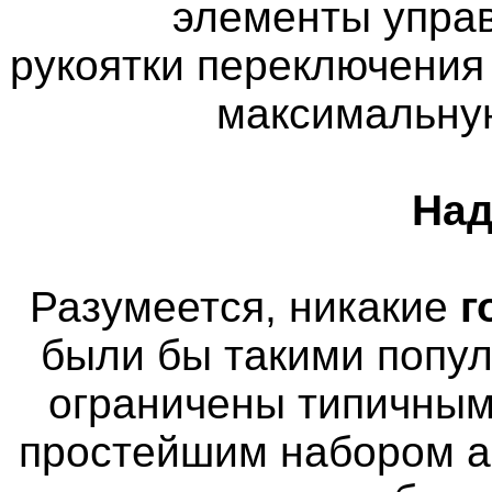
элементы управ
рукоятки переключения
максимальну
Над
Разумеется, никакие
г
были бы такими попу
ограничены типичным
простейшим набором а