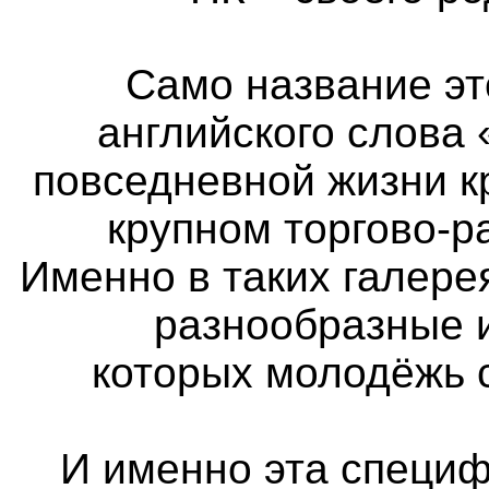
Само название эт
английского слова 
повседневной жизни к
крупном торгово-р
Именно в таких галер
разнообразные 
которых молодёжь 
И именно эта специф