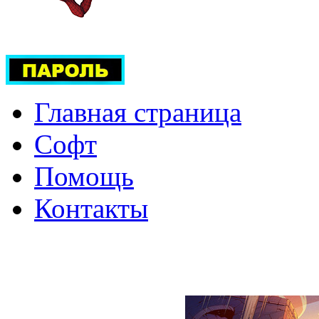
Главная страница
Софт
Помощь
Контакты