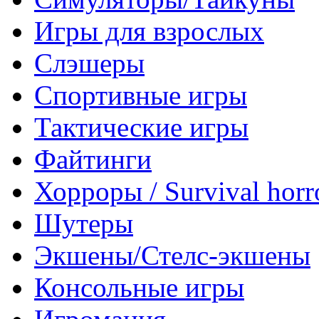
Игры для взрослых
Слэшеры
Спортивные игры
Тактические игры
Файтинги
Хорроры / Survival horr
Шутеры
Экшены/Стелс-экшены
Консольные игры