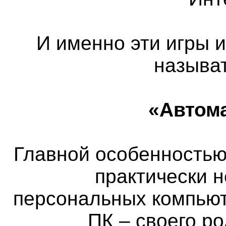
И именно эти игры 
называ
«Автом
Главной особенностью 
практически 
персональных компьют
ПК – своего р