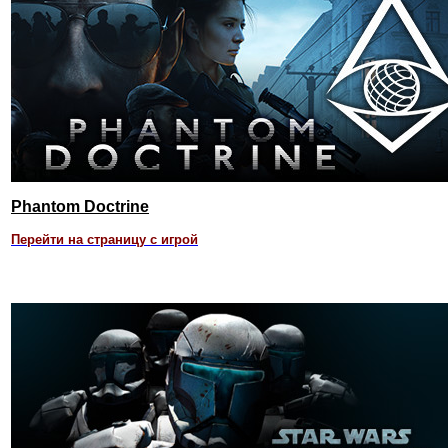
Phantom Doctrine
Перейти на страницу с игрой