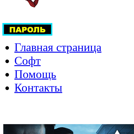
Главная страница
Софт
Помощь
Контакты