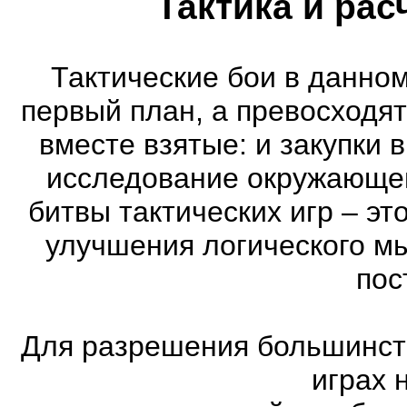
Тактика и рас
Тактические бои в данном
первый план, а превосходя
вместе взятые: и закупки 
исследование окружающей
битвы тактических игр – эт
улучшения логического мы
пос
Для разрешения большинств
играх 