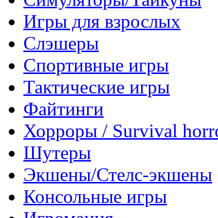
Игры для взрослых
Слэшеры
Спортивные игры
Тактические игры
Файтинги
Хорроры / Survival horr
Шутеры
Экшены/Стелс-экшены
Консольные игры