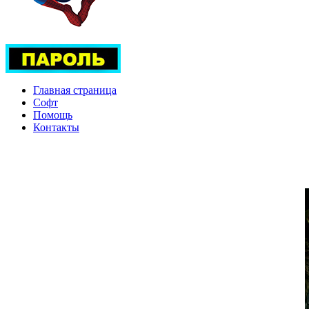
Главная страница
Софт
Помощь
Контакты