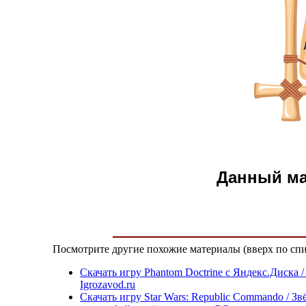
Данный м
Посмотрите другие похожие материалы (вверх по спи
Скачать игру Phantom Doctrine с Яндекс.Диска 
Igrozavod.ru
Скачать игру Star Wars: Republic Commando / З