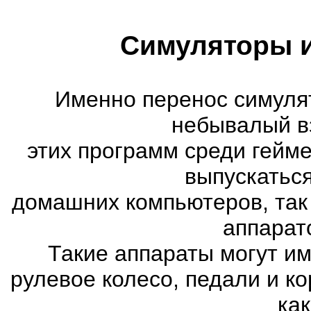
Симуляторы и
Именно перенос симуля
небывалый в
этих программ среди гейм
выпускатьс
домашних компьютеров, так
аппарат
Такие аппараты могут им
рулевое колесо, педали и к
как