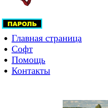
Главная страница
Софт
Помощь
Контакты