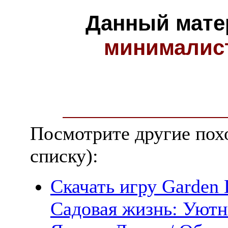
Данный мате
минималис
Посмотрите другие пох
списку):
Скачать игру Garden L
Садовая жизнь: Уютн