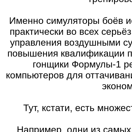
Именно симуляторы боёв и
практически во всех серь
управления воздушными су
повышения квалификации п
гонщики Формулы-1 ре
компьютеров для оттачиван
эконом
Тут, кстати, есть множ
Например, одни из самых