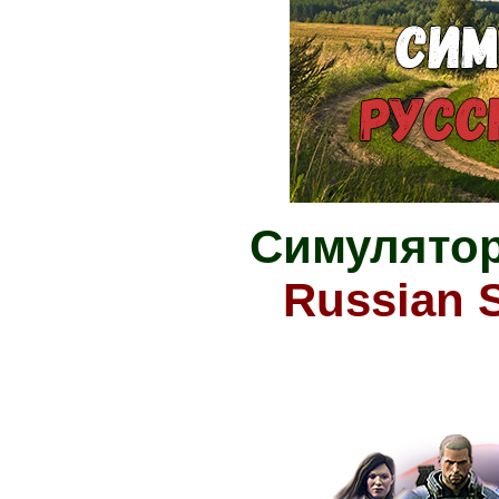
Симулятор
Russian S