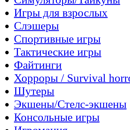
Игры для взрослых
Слэшеры
Спортивные игры
Тактические игры
Файтинги
Хорроры / Survival horr
Шутеры
Экшены/Стелс-экшены
Консольные игры