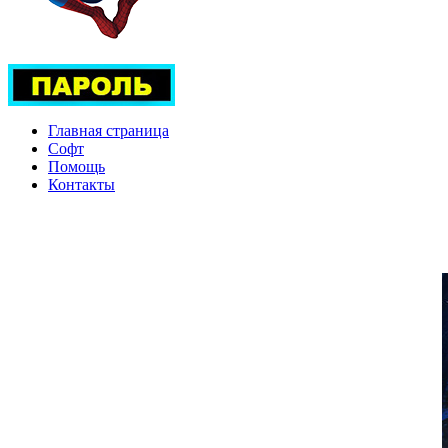
Главная страница
Софт
Помощь
Контакты