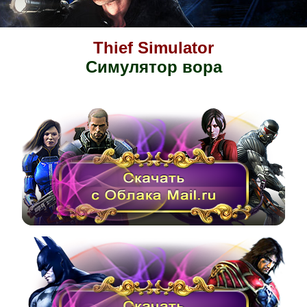
Thief Simulator
Симулятор вора