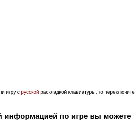
ли игру с
русской
раскладкой клавиатуры, то переключите
й информацией по игре вы можете