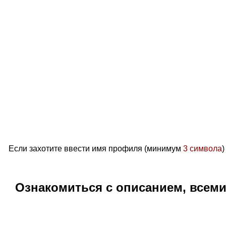
Если захотите ввести имя профиля (минимум
3 символа
)
Ознакомиться с описанием, всем