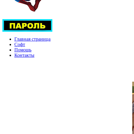
Главная страница
Софт
Помощь
Контакты