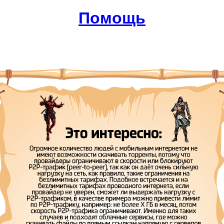
Помощь