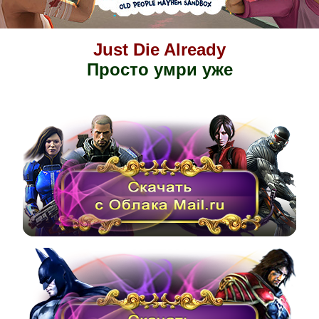
Just Die Already
Просто умри уже