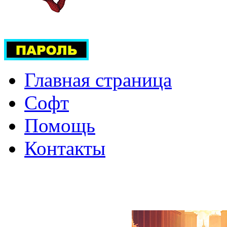
Главная страница
Софт
Помощь
Контакты