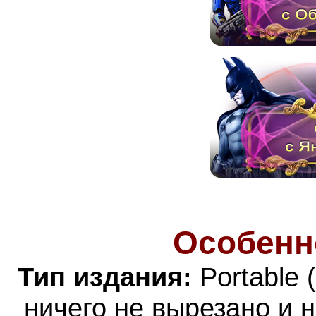
Особенн
Тип издания:
Portable 
ничего не вырезано и 