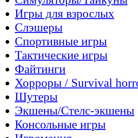
Игры для взрослых
Слэшеры
Спортивные игры
Тактические игры
Файтинги
Хорроры / Survival horr
Шутеры
Экшены/Стелс-экшены
Консольные игры