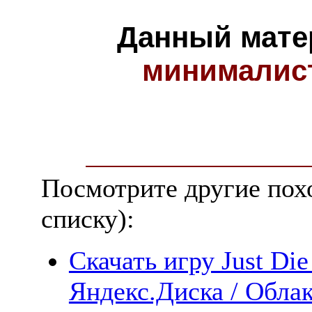
Данный мате
минималис
Посмотрите другие пох
списку):
Скачать игру Just Die
Яндекс.Диска / Облак