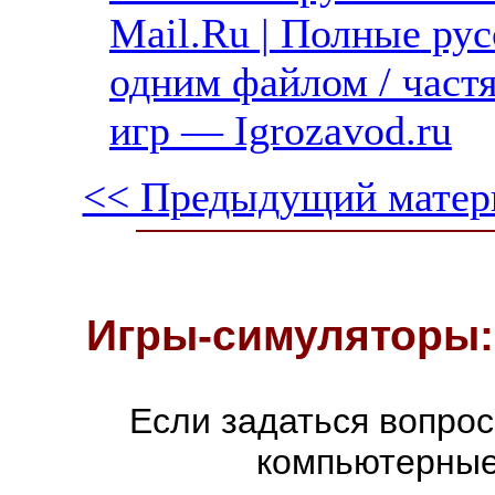
Mail.Ru | Полные рус
одним файлом / част
игр — Igrozavod.ru
<< Предыдущий матер
Игры-симуляторы:
Если задаться вопро
компьютерные