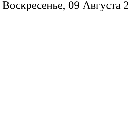
Воскресенье, 09 Августа 