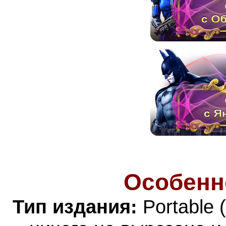
Особенн
Тип издания:
Portable 