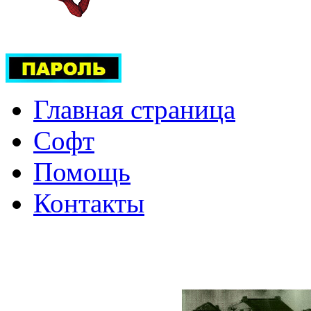
Главная страница
Софт
Помощь
Контакты