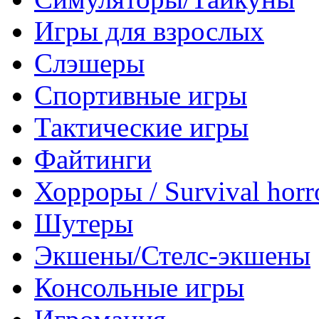
Игры для взрослых
Слэшеры
Спортивные игры
Тактические игры
Файтинги
Хорроры / Survival horr
Шутеры
Экшены/Стелс-экшены
Консольные игры