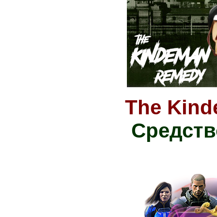
The Kin
Средств