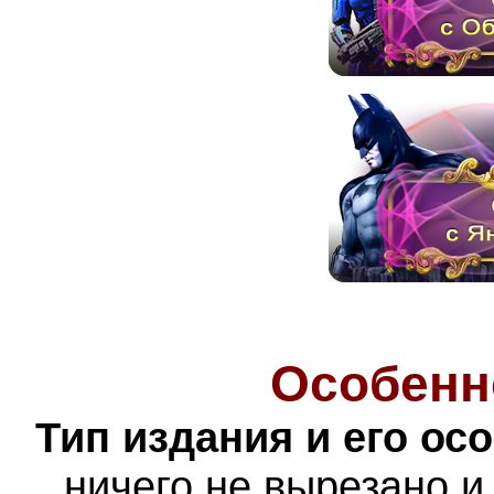
Особенн
Тип издания и его ос
ничего не вырезано и