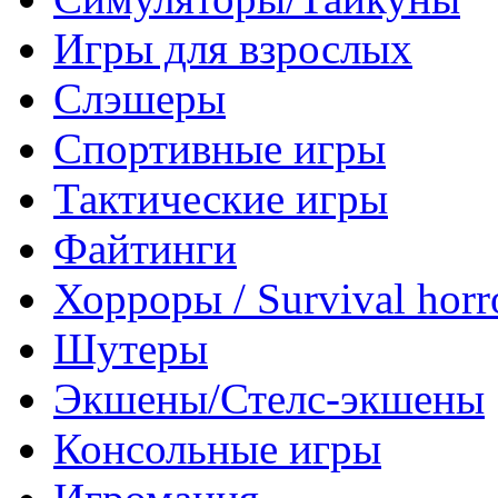
Игры для взрослых
Слэшеры
Спортивные игры
Тактические игры
Файтинги
Хорроры / Survival horr
Шутеры
Экшены/Стелс-экшены
Консольные игры