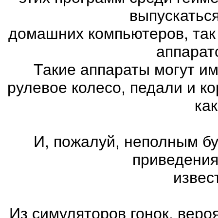
выпускатьс
домашних компьютеров, так
аппарат
Такие аппараты могут им
рулевое колесо, педали и к
как
И, пожалуй, неполным бу
приведения
извес
Из симуляторов гонок, вер