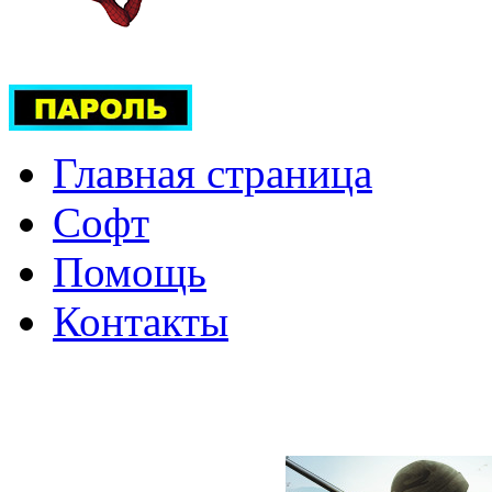
Главная страница
Софт
Помощь
Контакты