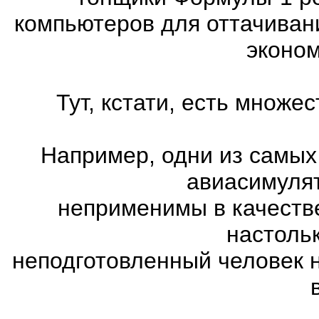
компьютеров для оттачиван
эконом
Тут, кстати, есть множ
Например, одни из самых
авиасимулят
неприменимы в качеств
настоль
неподготовленный человек 