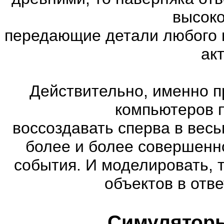
высоко
передающие детали любого 
ак
Действительно, именно п
компьютеров 
воссоздавать сперва в весь
более и более совершенн
события. И моделировать, 
объектов в отве
Симуляторы