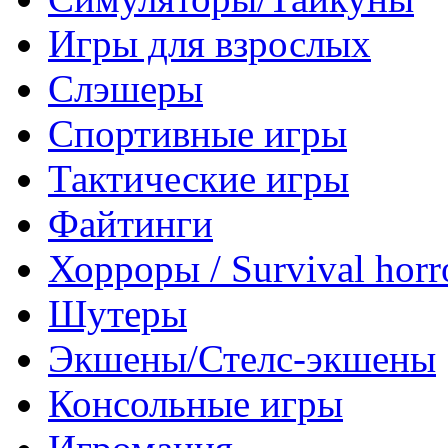
Игры для взрослых
Слэшеры
Спортивные игры
Тактические игры
Файтинги
Хорроры / Survival horr
Шутеры
Экшены/Стелс-экшены
Консольные игры