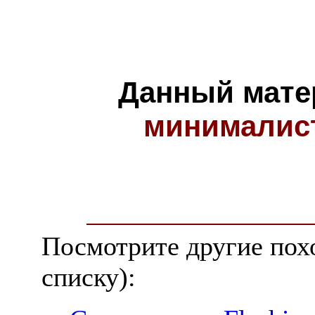
Данный мате
минималис
Посмотрите другие пох
списку):