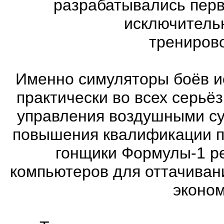
разрабатывались перв
исключитель
трениров
Именно симуляторы боёв и
практически во всех серь
управления воздушными су
повышения квалификации п
гонщики Формулы-1 ре
компьютеров для оттачиван
эконом