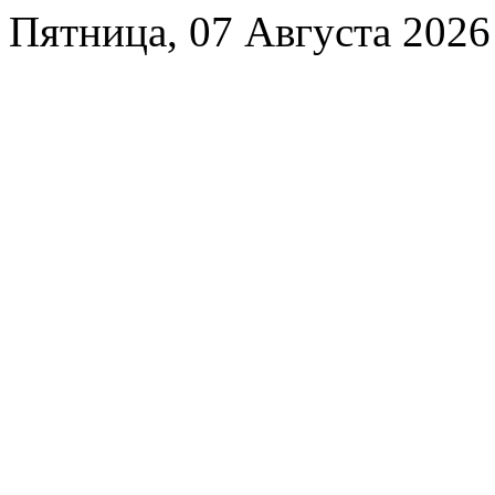
Пятница, 07 Августа 2026