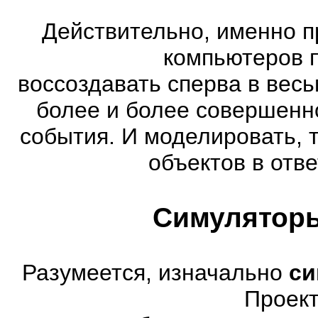
Действительно, именно п
компьютеров 
воссоздавать сперва в весь
более и более совершенн
события. И моделировать, 
объектов в отве
Симуляторы
Разумеется, изначально
си
Проект