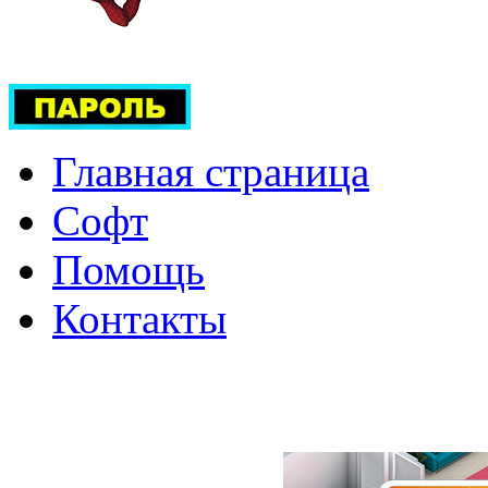
Главная страница
Софт
Помощь
Контакты