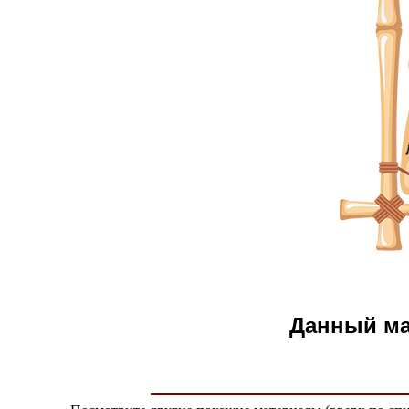
Данный м