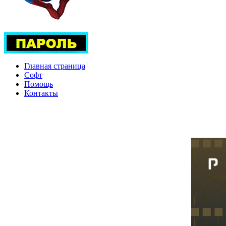
Главная страница
Софт
Помощь
Контакты