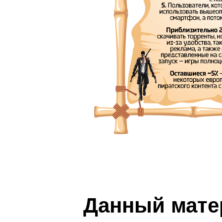
Данный мате