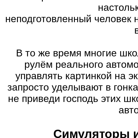
настоль
неподготовленный человек 
В то же время многие шко
рулём реального автом
управлять картинкой на э
запросто уделывают в гонк
не приведи господь этих шк
авт
Симуляторы и