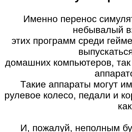
Именно перенос симуля
небывалый в
этих программ среди гейм
выпускатьс
домашних компьютеров, так
аппарат
Такие аппараты могут им
рулевое колесо, педали и к
как
И, пожалуй, неполным бу