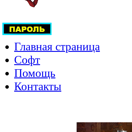
Главная страница
Софт
Помощь
Контакты