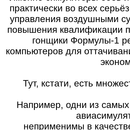
практически во всех серь
управления воздушными су
повышения квалификации п
гонщики Формулы-1 ре
компьютеров для оттачиван
эконом
Тут, кстати, есть множ
Например, одни из самых
авиасимулят
неприменимы в качеств