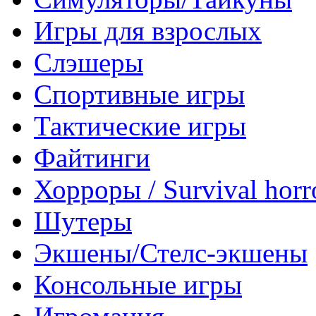
Игры для взрослых
Слэшеры
Спортивные игры
Тактические игры
Файтинги
Хорроры / Survival horr
Шутеры
Экшены/Стелс-экшены
Консольные игры