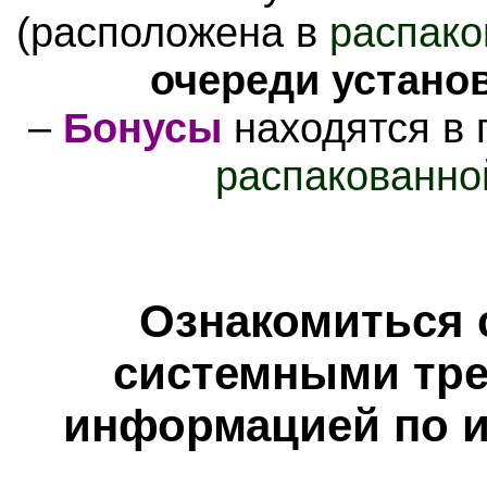
(расположена в
распако
очереди устано
–
Бонусы
находятся в 
распакованно
Ознакомиться 
системными тре
информацией по и