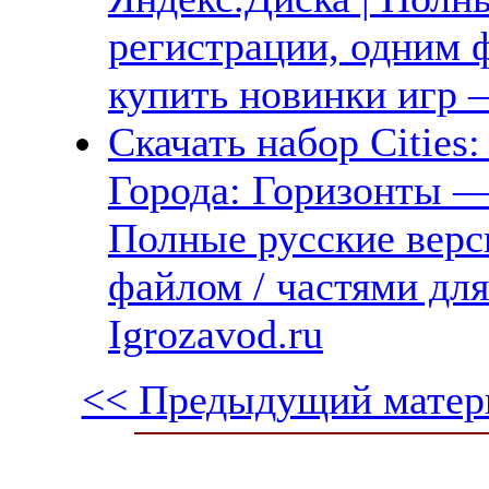
регистрации, одним ф
купить новинки игр —
Скачать набор Cities:
Города: Горизонты —
Полные русские верс
файлом / частями дл
Igrozavod.ru
<< Предыдущий матер