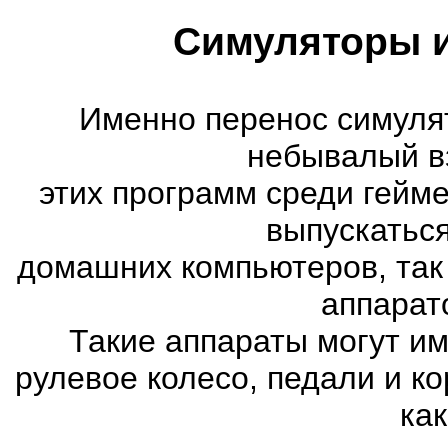
Симуляторы и
Именно перенос симуля
небывалый в
этих программ среди гейм
выпускатьс
домашних компьютеров, так
аппарат
Такие аппараты могут им
рулевое колесо, педали и к
как