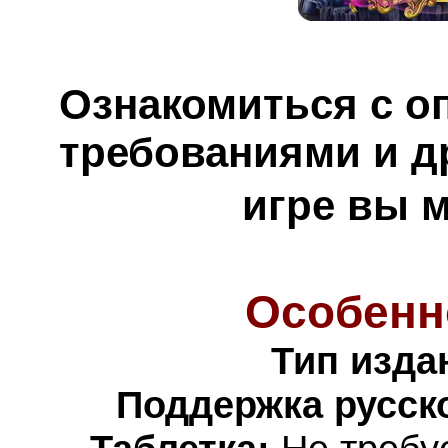
Ознакомиться с о
требованиями и д
игре вы 
Особенн
Тип изда
Поддержка русско