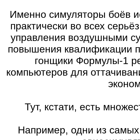
Именно симуляторы боёв и
практически во всех серь
управления воздушными су
повышения квалификации п
гонщики Формулы-1 ре
компьютеров для оттачиван
эконом
Тут, кстати, есть множ
Например, одни из самых