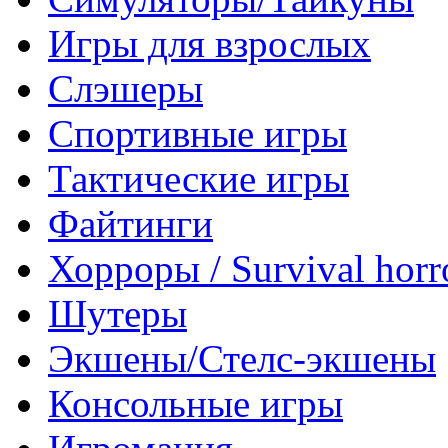
Игры для взрослых
Слэшеры
Спортивные игры
Тактические игры
Файтинги
Хорроры / Survival horr
Шутеры
Экшены/Стелс-экшены
Консольные игры