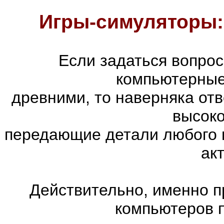
Игры-симуляторы:
Если задаться вопро
компьютерные
древними, то наверняка отв
высоко
передающие детали любого 
ак
Действительно, именно п
компьютеров 