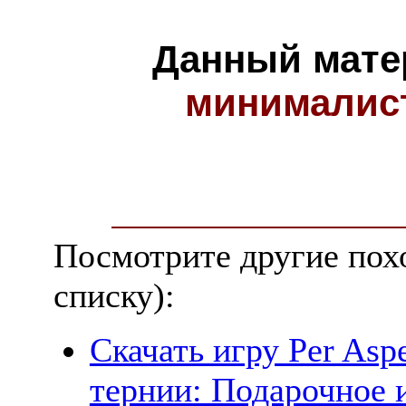
Данный мате
минималис
Посмотрите другие пох
списку):
Скачать игру Per Aspe
тернии: Подарочное и