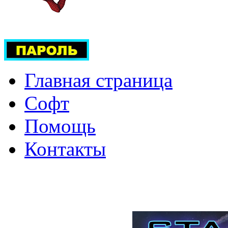
Главная страница
Софт
Помощь
Контакты