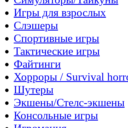
Игры для взрослых
Слэшеры
Спортивные игры
Тактические игры
Файтинги
Хорроры / Survival horr
Шутеры
Экшены/Стелс-экшены
Консольные игры