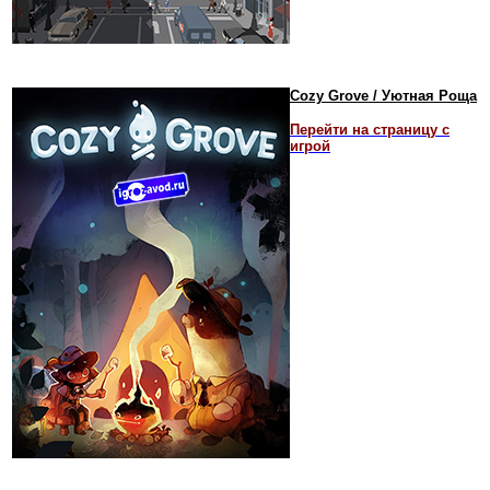
Cozy Grove / Уютная Роща
Перейти на страницу с
игрой