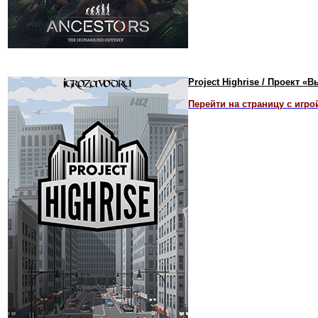
Project Highrise / Проект «
Перейти на страницу с игро