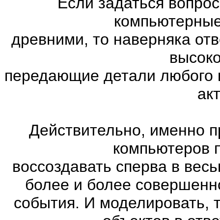
Если задаться вопро
компьютерные
древними, то наверняка отв
высоко
передающие детали любого 
ак
Действительно, именно п
компьютеров 
воссоздавать сперва в весь
более и более совершенн
события. И моделировать, 