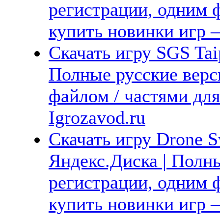
регистрации, одним ф
купить новинки игр —
Скачать игру SGS Tai
Полные русские верс
файлом / частями дл
Igrozavod.ru
Скачать игру Drone S
Яндекс.Диска | Полны
регистрации, одним ф
купить новинки игр —