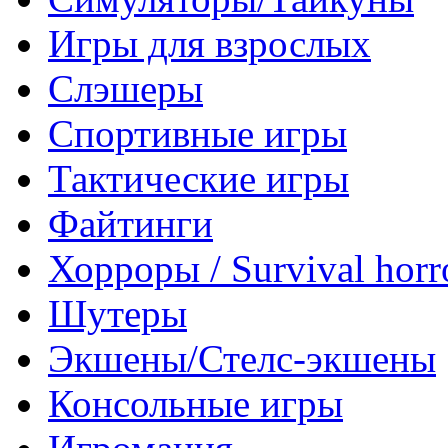
Игры для взрослых
Слэшеры
Спортивные игры
Тактические игры
Файтинги
Хорроры / Survival horr
Шутеры
Экшены/Стелс-экшены
Консольные игры