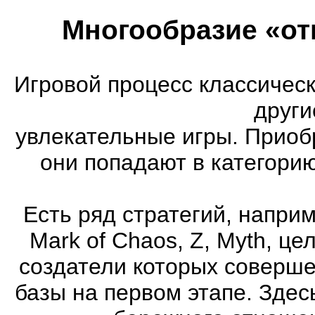
Многообразие «от
Игровой процесс классическ
други
увлекательные игры. Приоб
они попадают в категори
Есть ряд стратегий, напри
Mark of Chaos, Z, Myth, це
создатели которых соверше
базы на первом этапе. Здес