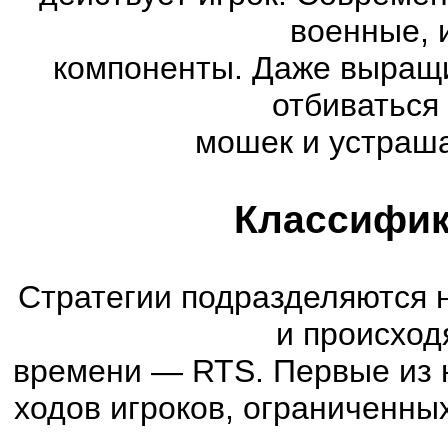
военные, 
компоненты. Даже выращи
отбиваться
мошек и устраша
Классифик
Стратегии подразделяются 
и происход
времени
—
RTS. Первые из 
ходов игроков, ограниченны