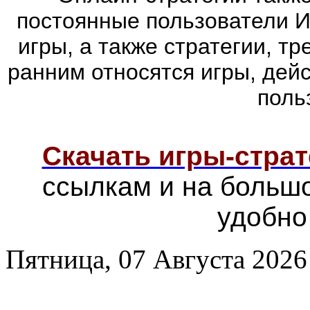
постоянные пользователи И
игры, а также стратегии, т
ранним относятся игры, дей
поль
Скачать игры-страт
ссылкам и на больш
удобно
Пятница, 07 Августа 2026