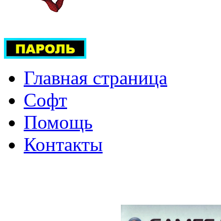
Главная страница
Софт
Помощь
Контакты