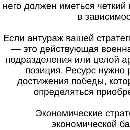
него должен иметься четкий
в зависимос
Если антураж вашей страте
—
это действующая военна
подразделения или целой а
позиция. Ресурс нужно 
достижения победы, кото
определяться приобр
Экономические страт
экономической ба