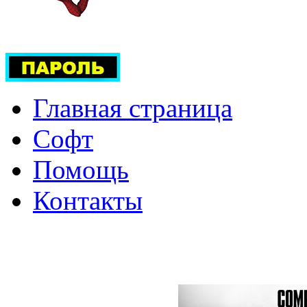
Главная страница
Софт
Помощь
Контакты