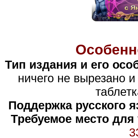
Особенн
Тип издания и его осо
ничего не вырезано и
таблетк
Поддержка русского я
Требуемое место для
3