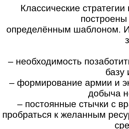
Классические стратегии
построены 
определённым шаблоном. И
–
необходимость позаботить
базу 
–
формирование армии и эк
добыча н
–
постоянные стычки с вр
пробраться к желанным ресу
сре