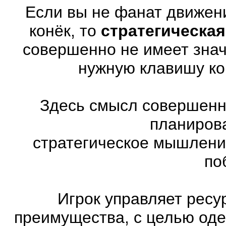
Если вы не фанат движен
конёк, то
стратегическая
совершенно не имеет знач
нужную клавишу ко
Здесь смысл совершенно
планиров
стратегическое мышлени
по
Игрок управляет ресу
преимущества, с целью оде