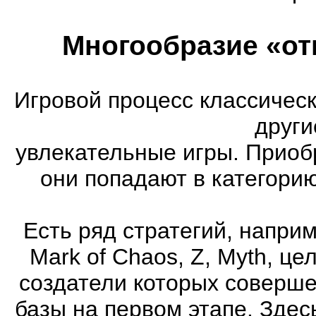
Многообразие «от
Игровой процесс классическ
други
увлекательные игры. Приоб
они попадают в категори
Есть ряд стратегий, напри
Mark of Chaos, Z, Myth, це
создатели которых соверше
базы на первом этапе. Здес