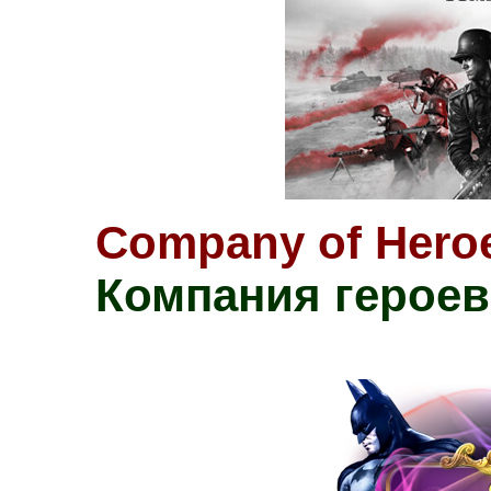
Company of Heroes
Компания героев