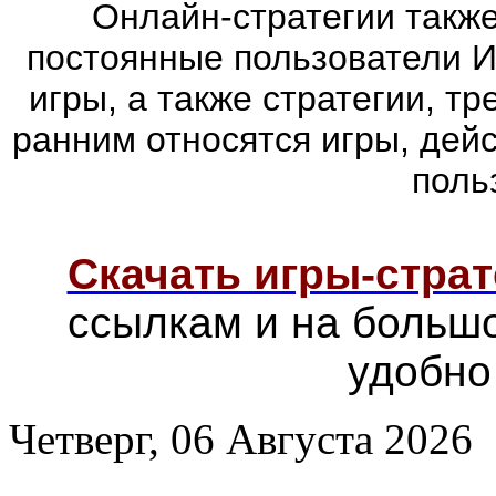
Онлайн-стратегии такж
постоянные пользователи И
игры, а также стратегии, т
ранним относятся игры, дей
поль
Скачать игры-страт
ссылкам и на больш
удобно
Четверг, 06 Августа 2026