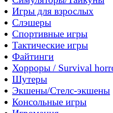
Игры для взрослых
Слэшеры
Спортивные игры
Тактические игры
Файтинги
Хорроры / Survival horr
Шутеры
Экшены/Стелс-экшены
Консольные игры