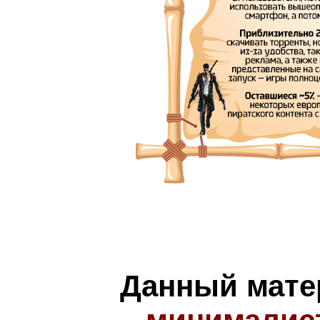
Данный мате