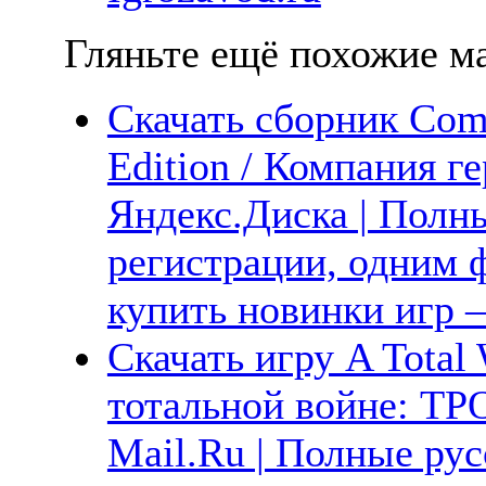
Гляньте ещё похожие ма
Скачать сборник Com
Edition / Компания г
Яндекс.Диска | Полны
регистрации, одним ф
купить новинки игр —
Скачать игру A Total
тотальной войне: ТР
Mail.Ru | Полные рус